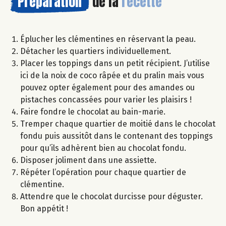
Préparation
de la
recette
Éplucher les clémentines en réservant la peau.
Détacher les quartiers individuellement.
Placer les toppings dans un petit récipient. J’utilise
ici de la noix de coco râpée et du pralin mais vous
pouvez opter également pour des amandes ou
pistaches concassées pour varier les plaisirs !
Faire fondre le chocolat au bain-marie.
Tremper chaque quartier de moitié dans le chocolat
fondu puis aussitôt dans le contenant des toppings
pour qu’ils adhèrent bien au chocolat fondu.
Disposer joliment dans une assiette.
Répéter l’opération pour chaque quartier de
clémentine.
Attendre que le chocolat durcisse pour déguster.
Bon appétit !