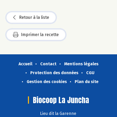
Retour à la liste
Imprimer la recette
Accueil
Contact
Mentions légales
Protection des données
CGU
Gestion des cookies
Plan du site
Biocoop La Juncha
Lieu dit la Garenne