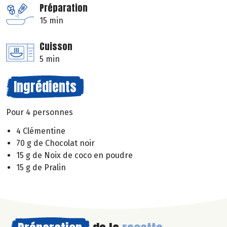
Préparation
15 min
Cuisson
5 min
Ingrédients
Pour 4 personnes
4 Clémentine
70 g de Chocolat noir
15 g de Noix de coco en poudre
15 g de Pralin