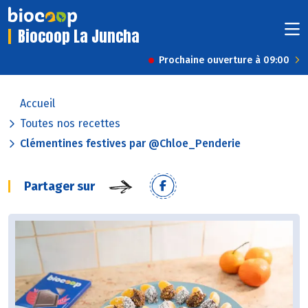
Biocoop La Juncha
Prochaine ouverture à 09:00
Accueil
Toutes nos recettes
Clémentines festives par @Chloe_Penderie
Partager sur