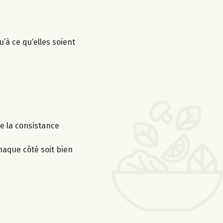
’à ce qu’elles soient
e la consistance
haque côté soit bien