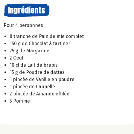
Ingrédients
Pour 4 personnes
8 tranche de Pain de mie complet
150 g de Chocolat à tartiner
25 g de Margarine
2 Oeuf
10 cl de Lait de brebis
15 g de Poudre de dattes
1 pincée de Vanille en poudre
1 pincée de Cannelle
2 pincée de Amande effilée
5 Pomme