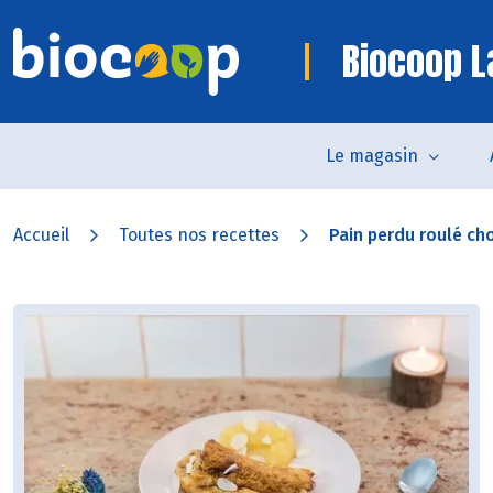
Biocoop L
Le magasin
Accueil
Toutes nos recettes
Pain perdu roulé cho