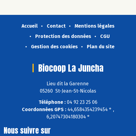
Accueil
Contact
Mentions légales
Protection des données
CGU
Gestion des cookies
Plan du site
Biocoop La Juncha
Lieu dit la Garenne
05260 St-Jean-St-Nicolas
Téléphone :
04 92 23 25 06
Coordonnées GPS :
44,6584354239454 ° ,
6,20747304180304 °
Nous suivre sur