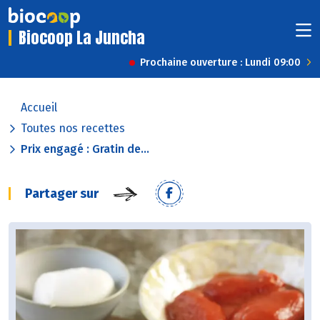
Biocoop La Juncha
Prochaine ouverture : Lundi 09:00
Accueil
Toutes nos recettes
Prix engagé : Gratin de...
Partager sur