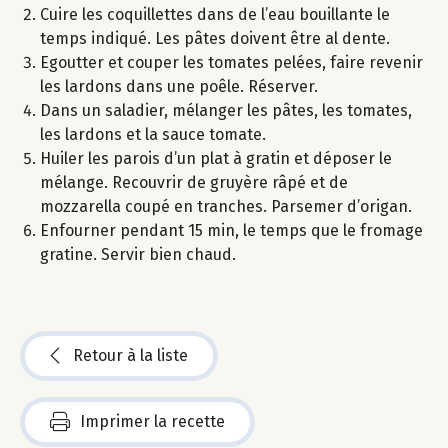
Cuire les coquillettes dans de l’eau bouillante le
temps indiqué. Les pâtes doivent être al dente.
Egoutter et couper les tomates pelées, faire revenir
les lardons dans une poêle. Réserver.
Dans un saladier, mélanger les pâtes, les tomates,
les lardons et la sauce tomate.
Huiler les parois d’un plat à gratin et déposer le
mélange. Recouvrir de gruyère râpé et de
mozzarella coupé en tranches. Parsemer d’origan.
Enfourner pendant 15 min, le temps que le fromage
gratine. Servir bien chaud.
Retour à la liste
Imprimer la recette