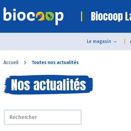
Biocoop L
Le magasin
Accueil
Toutes nos actualités
Nos actualités