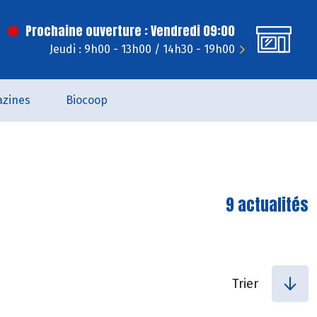
Prochaine ouverture : Vendredi 09:00
Jeudi : 9h00 - 13h00 / 14h30 - 19h00
zines
Biocoop
9 actualités
Trier