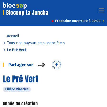
Biocoop La Juncha
Prochaine ouverture à 09:00
Accueil
Tous nos paysan.ne.s associé.e.s
Le Pré Vert
Partager sur
Le Pré Vert
Filière Viandes
Année de création