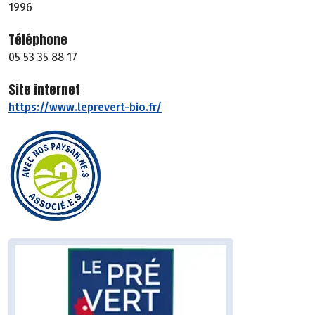
1996
Téléphone
05 53 35 88 17
Site internet
https://www.leprevert-bio.fr/