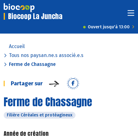
Biocoop La Juncha
Ouvert jusqu'à 13:00
Accueil
Tous nos paysan.ne.s associé.e.s
Ferme de Chassagne
Partager sur
Ferme de Chassagne
Filière Céréales et protéagineux
Année de création