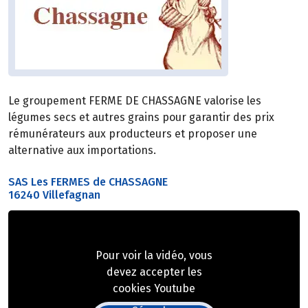
Le groupement FERME DE CHASSAGNE valorise les
légumes secs et autres grains pour garantir des prix
rémunérateurs aux producteurs et proposer une
alternative aux importations.
SAS Les FERMES de CHASSAGNE
16240 Villefagnan
Pour voir la vidéo, vous
devez accepter les
cookies Youtube