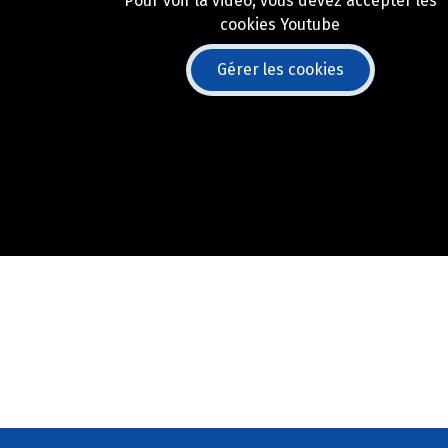
Pour voir la vidéo, vous devez accepter les
cookies Youtube
Gérer les cookies