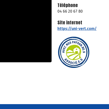
Téléphone
04 66 20 67 80
Site internet
https://uni-vert.com/