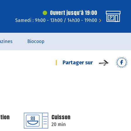
Ouvert jusqu'à 19:00
Samedi : 9h00 - 13h00 / 14h30 - 19h00
zines
Biocoop
Partager sur
tion
Cuisson
20 min