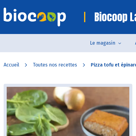
Biocoop L
Le magasin
Accueil
Toutes nos recettes
Pizza tofu et épinar