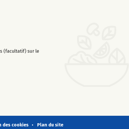
 (facultatif) sur le
n des cookies
Plan du site