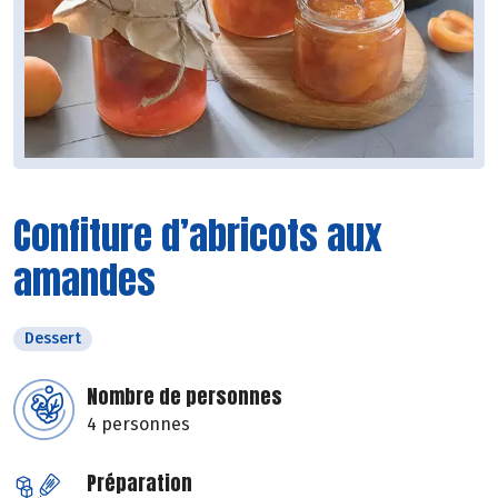
Confiture d’abricots aux
amandes
Dessert
Nombre de personnes
4 personnes
Préparation