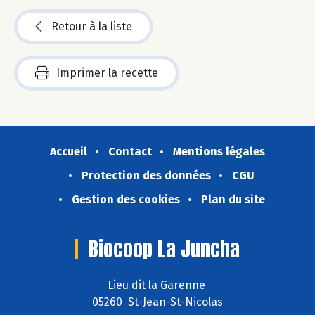
Retour à la liste
Imprimer la recette
Accueil
Contact
Mentions légales
Protection des données
CGU
Gestion des cookies
Plan du site
Biocoop La Juncha
Lieu dit la Garenne
05260 St-Jean-St-Nicolas