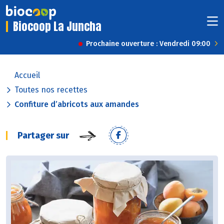
Biocoop La Juncha
Prochaine ouverture : Vendredi 09:00
Accueil
Toutes nos recettes
Confiture d’abricots aux amandes
Partager sur