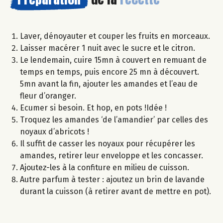
Laver, dénoyauter et couper les fruits en morceaux.
Laisser macérer 1 nuit avec le sucre et le citron.
Le lendemain, cuire 15mn à couvert en remuant de
temps en temps, puis encore 25 mn à découvert.
5mn avant la fin, ajouter les amandes et l’eau de
fleur d’oranger.
Ecumer si besoin. Et hop, en pots !Idée !
Troquez les amandes ‘de l’amandier’ par celles des
noyaux d’abricots !
Il suffit de casser les noyaux pour récupérer les
amandes, retirer leur enveloppe et les concasser.
Ajoutez-les à la confiture en milieu de cuisson.
Autre parfum à tester : ajoutez un brin de lavande
durant la cuisson (à retirer avant de mettre en pot).