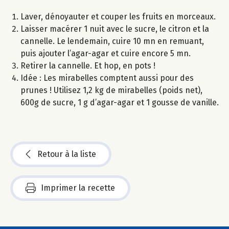
Laver, dénoyauter et couper les fruits en morceaux.
Laisser macérer 1 nuit avec le sucre, le citron et la
cannelle. Le lendemain, cuire 10 mn en remuant,
puis ajouter l’agar-agar et cuire encore 5 mn.
Retirer la cannelle. Et hop, en pots !
Idée : Les mirabelles comptent aussi pour des
prunes ! Utilisez 1,2 kg de mirabelles (poids net),
600g de sucre, 1 g d’agar-agar et 1 gousse de vanille.
Retour à la liste
Imprimer la recette