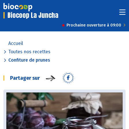
Biocoop La Juncha
Prochaine ouverture à 09:00
Accueil
Toutes nos recettes
Confiture de prunes
Partager sur