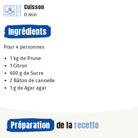
Cuisson
0 min
Ingrédients
Pour 4 personnes
1 kg de Prune
1 Citron
600 g de Sucre
2 Bâton de cannelle
1 g de Agar agar
Préparation
de la
recette