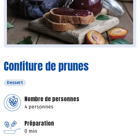
Confiture de prunes
Dessert
Nombre de personnes
4 personnes
Préparation
0 min