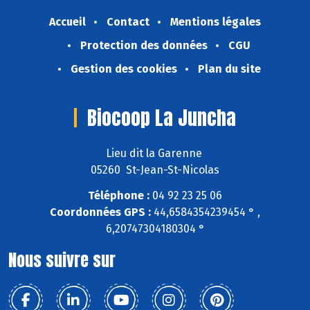
Accueil
Contact
Mentions légales
Protection des données
CGU
Gestion des cookies
Plan du site
Biocoop La Juncha
Lieu dit la Garenne
05260 St-Jean-St-Nicolas
Téléphone :
04 92 23 25 06
Coordonnées GPS :
44,6584354239454 ° ,
6,20747304180304 °
Nous suivre sur