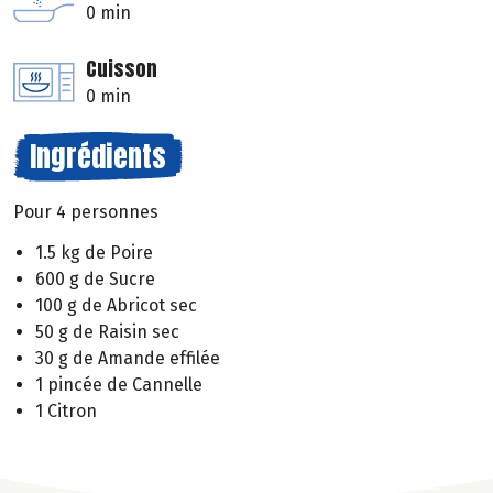
0 min
Cuisson
0 min
Ingrédients
Pour 4 personnes
1.5 kg de Poire
600 g de Sucre
100 g de Abricot sec
50 g de Raisin sec
30 g de Amande effilée
1 pincée de Cannelle
1 Citron