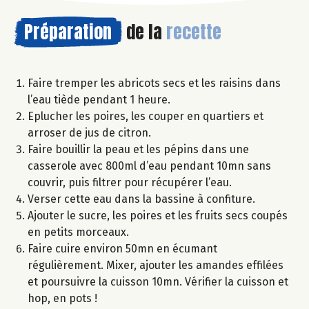
Préparation
de la
recette
Faire tremper les abricots secs et les raisins dans
l’eau tiède pendant 1 heure.
Eplucher les poires, les couper en quartiers et
arroser de jus de citron.
Faire bouillir la peau et les pépins dans une
casserole avec 800ml d’eau pendant 10mn sans
couvrir, puis filtrer pour récupérer l’eau.
Verser cette eau dans la bassine à confiture.
Ajouter le sucre, les poires et les fruits secs coupés
en petits morceaux.
Faire cuire environ 50mn en écumant
régulièrement. Mixer, ajouter les amandes effilées
et poursuivre la cuisson 10mn. Vérifier la cuisson et
hop, en pots !