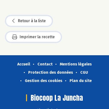
Retour à la liste
Imprimer la recette
Accueil
Contact
Mentions légales
Protection des données
CGU
Gestion des cookies
Plan du site
Biocoop La Juncha