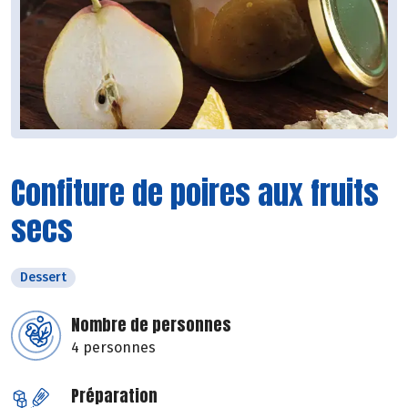
Confiture de poires aux fruits
secs
Dessert
Nombre de personnes
4 personnes
Préparation