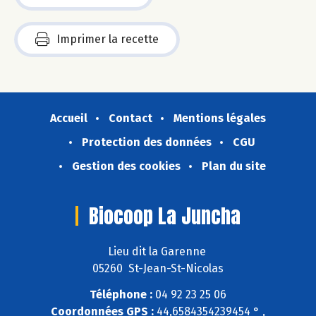
Imprimer la recette
Accueil
Contact
Mentions légales
Protection des données
CGU
Gestion des cookies
Plan du site
Biocoop La Juncha
Lieu dit la Garenne
05260 St-Jean-St-Nicolas
Téléphone :
04 92 23 25 06
Coordonnées GPS :
44,6584354239454 ° ,