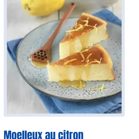
Moelleux au citron