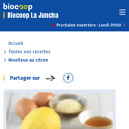
Biocoop La Juncha
Prochaine ouverture : Lundi 09:00
Accueil
Toutes nos recettes
Moelleux au citron
Partager sur