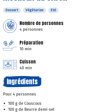
Dessert
Végétarien
Eté
Nombre de personnes
4 personnes
Préparation
10 min
Cuisson
40 min
Ingrédients
Pour 4 personnes
100 g de Couscous
100 g de Beurre demi-sel