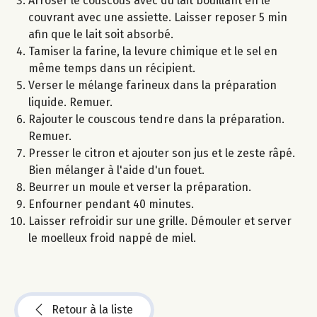
Arroser le couscous avec du lait bouillant en le
couvrant avec une assiette. Laisser reposer 5 min
afin que le lait soit absorbé.
Tamiser la farine, la levure chimique et le sel en
même temps dans un récipient.
Verser le mélange farineux dans la préparation
liquide. Remuer.
Rajouter le couscous tendre dans la préparation.
Remuer.
Presser le citron et ajouter son jus et le zeste râpé.
Bien mélanger à l'aide d'un fouet.
Beurrer un moule et verser la préparation.
Enfourner pendant 40 minutes.
Laisser refroidir sur une grille. Démouler et server
le moelleux froid nappé de miel.
Retour à la liste