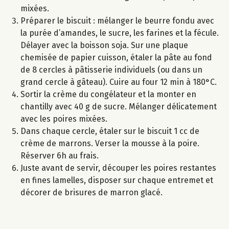
mixées.
Préparer le biscuit : mélanger le beurre fondu avec
la purée d’amandes, le sucre, les farines et la fécule.
Délayer avec la boisson soja. Sur une plaque
chemisée de papier cuisson, étaler la pâte au fond
de 8 cercles à pâtisserie individuels (ou dans un
grand cercle à gâteau). Cuire au four 12 min à 180°C.
Sortir la crème du congélateur et la monter en
chantilly avec 40 g de sucre. Mélanger délicatement
avec les poires mixées.
Dans chaque cercle, étaler sur le biscuit 1 cc de
crème de marrons. Verser la mousse à la poire.
Réserver 6h au frais.
Juste avant de servir, découper les poires restantes
en fines lamelles, disposer sur chaque entremet et
décorer de brisures de marron glacé.