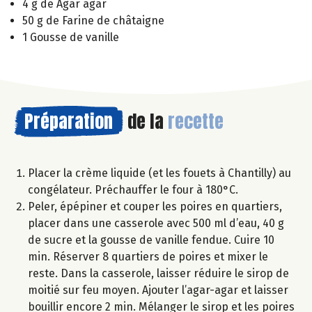
4 g de Agar agar
50 g de Farine de châtaigne
1 Gousse de vanille
Préparation
de la
recette
Placer la crème liquide (et les fouets à Chantilly) au
congélateur. Préchauffer le four à 180°C.
Peler, épépiner et couper les poires en quartiers,
placer dans une casserole avec 500 ml d’eau, 40 g
de sucre et la gousse de vanille fendue. Cuire 10
min. Réserver 8 quartiers de poires et mixer le
reste. Dans la casserole, laisser réduire le sirop de
moitié sur feu moyen. Ajouter l’agar-agar et laisser
bouillir encore 2 min. Mélanger le sirop et les poires