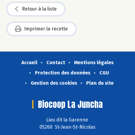
Retour à la liste
Imprimer la recette
Accueil
Contact
Mentions légales
Protection des données
CGU
Gestion des cookies
Plan du site
Biocoop La Juncha
Lieu dit la Garenne
05260 St-Jean-St-Nicolas