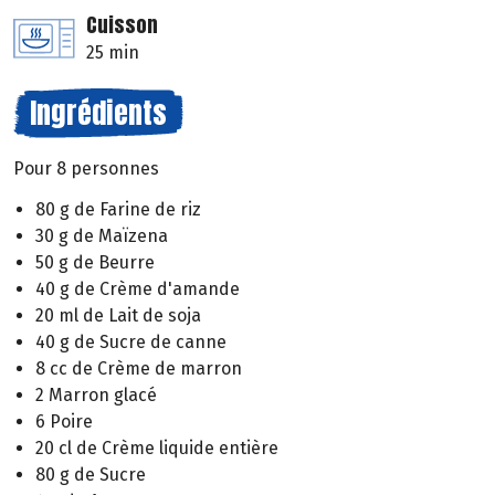
Cuisson
25 min
Ingrédients
Pour 8 personnes
80 g de Farine de riz
30 g de Maïzena
50 g de Beurre
40 g de Crème d'amande
20 ml de Lait de soja
40 g de Sucre de canne
8 cc de Crème de marron
2 Marron glacé
6 Poire
20 cl de Crème liquide entière
80 g de Sucre