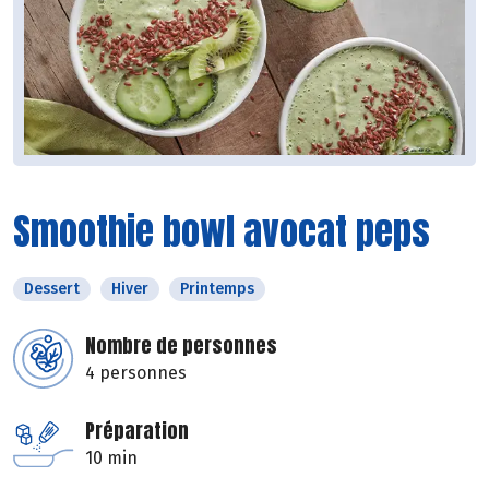
Smoothie bowl avocat peps
Dessert
Hiver
Printemps
Nombre de personnes
4 personnes
Préparation
10 min