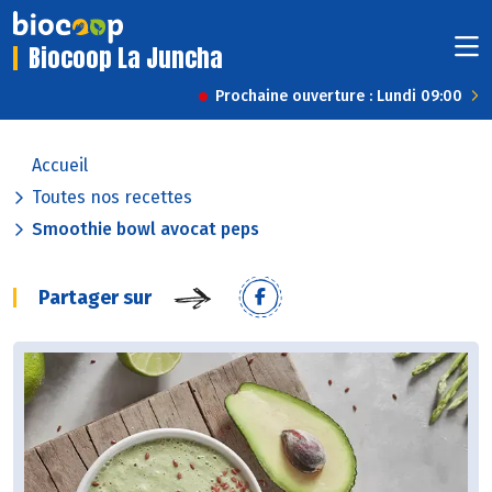
Biocoop La Juncha
Prochaine ouverture : Lundi 09:00
Accueil
Toutes nos recettes
Smoothie bowl avocat peps
Partager sur