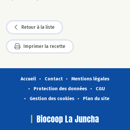
Retour à la liste
Imprimer la recette
Accueil
Contact
Mentions légales
Protection des données
CGU
Gestion des cookies
Plan du site
Biocoop La Juncha