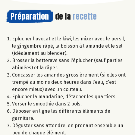
Préparation
de la
recette
Eplucher l'avocat et le kiwi, les mixer avec le persil,
le gingembre râpé, la boisson à l'amande et le sel
(idéalement au blender).
Brosser la betterave sans l'éplucher (sauf parties
abîmées) et la râper.
Concasser les amandes grossièrement (si elles ont
trempé au moins deux heures dans l'eau, c'est
encore mieux) avec un couteau.
Eplucher la mandarine, détacher les quartiers.
Verser le smoothie dans 2 bols.
Déposer en ligne les différents éléments de
garniture.
Déguster sans attendre, en prenant ensemble un
peu de chaque élément.