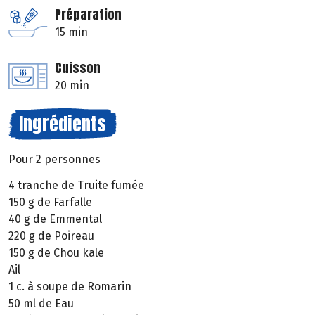
Préparation
15 min
Cuisson
20 min
Ingrédients
Pour 2 personnes
4 tranche de Truite fumée
150 g de Farfalle
40 g de Emmental
220 g de Poireau
150 g de Chou kale
Ail
1 c. à soupe de Romarin
50 ml de Eau