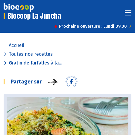
Biocoop La Juncha
Prochaine ouverture : Lundi 09:00
Accueil
Toutes nos recettes
Gratin de farfalles à la...
Partager sur