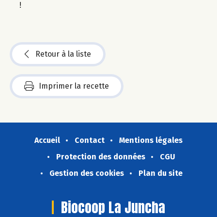
!
Retour à la liste
Imprimer la recette
Accueil
Contact
Mentions légales
Protection des données
CGU
Gestion des cookies
Plan du site
Biocoop La Juncha