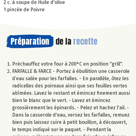
2 c. à soupe de Huile d'olive
1 pincée de Poivre
Préparation
de la
recette
Préchauffez votre four à 200°C en position "grill".
FARFALLE & FARCE - Portez à ébullition une casserole
d’eau salée pour les farfalles. - En parallèle, ôtez les
radicelles des poireaux ainsi que ses feuilles vertes
abîmées. Lavez le restant et émincez finement aussi
bien le blanc que le vert. - Lavez et émincez
grossièrement les épinards. - Pelez et hachez l'ail. -
Dans la casserole d'eau, versez les farfalles, remuez
bien puis laissez cuire à petit bouillon, à découvert,
le temps indiqué sur le paquet. - Pendant la