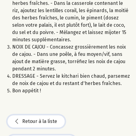
herbes fraîches. - Dans la casserole contenant le
riz, ajoutez les lentilles corail, les épinards, la moitié
des herbes fraîches, le cumin, le piment (dosez
selon votre palais, il est plutôt fort), le lait de coco,
du sel et du poivre. - Mélangez et laissez mijoter 15
minutes supplémentaires.
NOIX DE CAJOU - Concassez grossièrement les noix
de cajou. - Dans une poêle, à feu moyen/vif, sans
ajout de matière grasse, torréfiez les noix de cajou
pendant 2 minutes.
DRESSAGE - Servez le kitchari bien chaud, parsemez
de noix de cajou et du restant d'herbes fraîches.
Bon appétit !
Retour à la liste