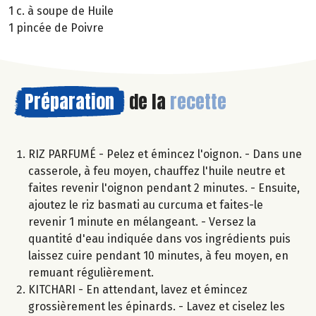
1 c. à soupe de Huile
1 pincée de Poivre
Préparation
de la
recette
RIZ PARFUMÉ - Pelez et émincez l'oignon. - Dans une
casserole, à feu moyen, chauffez l'huile neutre et
faites revenir l'oignon pendant 2 minutes. - Ensuite,
ajoutez le riz basmati au curcuma et faites-le
revenir 1 minute en mélangeant. - Versez la
quantité d'eau indiquée dans vos ingrédients puis
laissez cuire pendant 10 minutes, à feu moyen, en
remuant régulièrement.
KITCHARI - En attendant, lavez et émincez
grossièrement les épinards. - Lavez et ciselez les