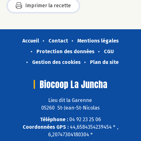
Imprimer la recette
Accueil
Contact
Mentions légales
Protection des données
CGU
Gestion des cookies
Plan du site
Biocoop La Juncha
Lieu dit la Garenne
05260 St-Jean-St-Nicolas
Téléphone :
04 92 23 25 06
Coordonnées GPS :
44,6584354239454 ° ,
6,20747304180304 °