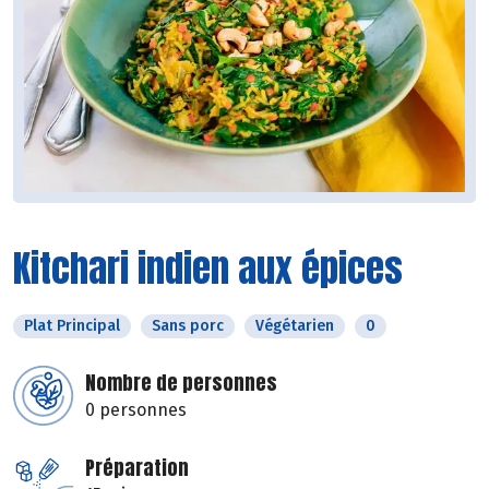
Kitchari indien aux épices
Plat Principal
Sans porc
Végétarien
0
Nombre de personnes
0 personnes
Préparation