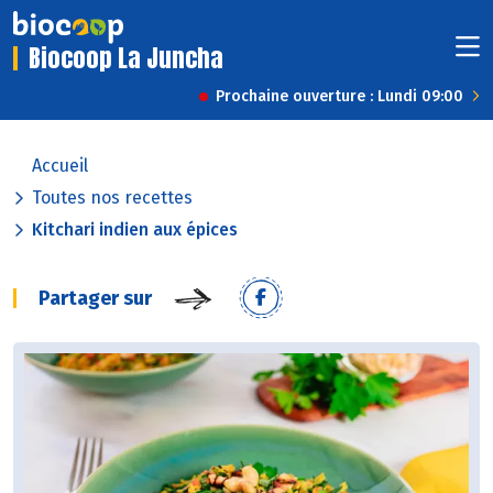
Biocoop La Juncha
Prochaine ouverture : Lundi 09:00
Accueil
Toutes nos recettes
Kitchari indien aux épices
Partager sur