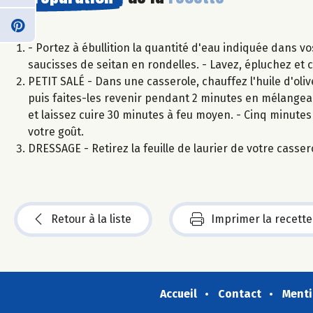
- Portez à ébullition la quantité d'eau indiquée dans vo
saucisses de seitan en rondelles. - Lavez, épluchez et c
PETIT SALÉ - Dans une casserole, chauffez l'huile d'olive
puis faites-les revenir pendant 2 minutes en mélangeant.
et laissez cuire 30 minutes à feu moyen. - Cinq minutes 
votre goût.
DRESSAGE - Retirez la feuille de laurier de votre casser
Retour à la liste
Imprimer la recette
Accueil
Contact
Menti