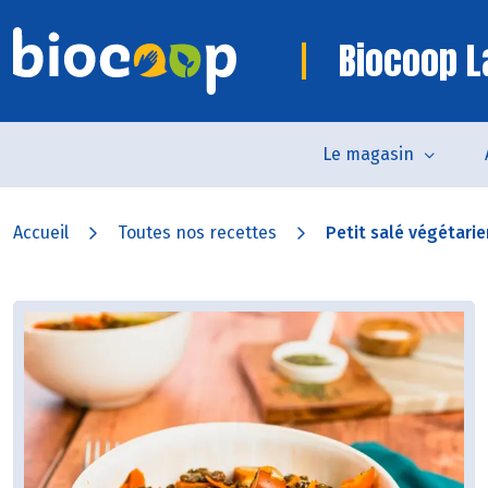
Biocoop L
Le magasin
Accueil
Toutes nos recettes
Petit salé végétarie