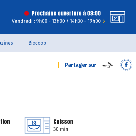
Prochaine ouverture à 09:00
Vendredi : 9h00 - 13h00 / 14h30 - 19h00
zines
Biocoop
Partager sur
tion
Cuisson
30 min