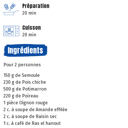
Préparation
20 min
Cuisson
20 min
Ingrédients
Pour 2 personnes
150 g de Semoule
230 g de Pois chiche
500 g de Potimarron
220 g de Poireau
1 pièce Oignon rouge
2 c. à soupe de Amande effilée
2 c. à soupe de Raisin sec
1 c. à café de Ras el hanout