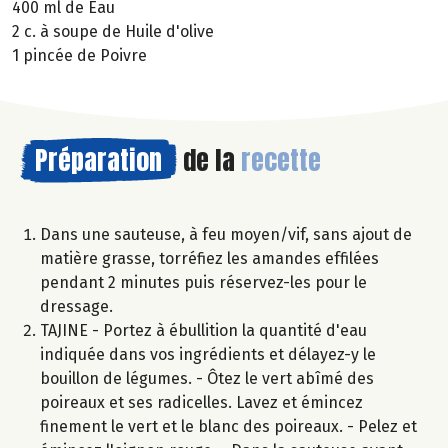
400 ml de Eau
2 c. à soupe de Huile d'olive
1 pincée de Poivre
Préparation
de la
recette
Dans une sauteuse, à feu moyen/vif, sans ajout de
matière grasse, torréfiez les amandes effilées
pendant 2 minutes puis réservez-les pour le
dressage.
TAJINE - Portez à ébullition la quantité d'eau
indiquée dans vos ingrédients et délayez-y le
bouillon de légumes. - Ôtez le vert abîmé des
poireaux et ses radicelles. Lavez et émincez
finement le vert et le blanc des poireaux. - Pelez et