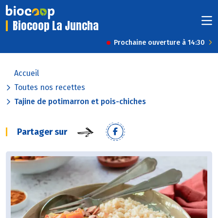
Biocoop La Juncha
Prochaine ouverture à 14:30
Accueil
Toutes nos recettes
Tajine de potimarron et pois-chiches
Partager sur