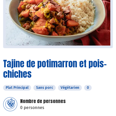
Tajine de potimarron et pois-
chiches
Plat Principal
Sans porc
Végétarien
0
Nombre de personnes
0 personnes