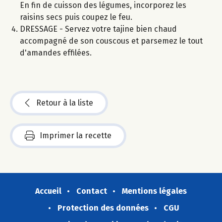
En fin de cuisson des légumes, incorporez les
raisins secs puis coupez le feu.
DRESSAGE - Servez votre tajine bien chaud
accompagné de son couscous et parsemez le tout
d'amandes effilées.
Retour à la liste
Imprimer la recette
Accueil
Contact
Mentions légales
Protection des données
CGU