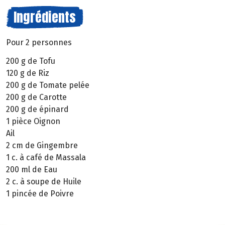
Ingrédients
Pour 2 personnes
200 g de Tofu
120 g de Riz
200 g de Tomate pelée
200 g de Carotte
200 g de épinard
1 pièce Oignon
Ail
2 cm de Gingembre
1 c. à café de Massala
200 ml de Eau
2 c. à soupe de Huile
1 pincée de Poivre