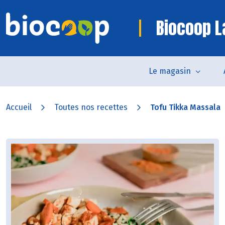
Biocoop L
Le magasin
Accueil
Toutes nos recettes
Tofu Tikka Massala