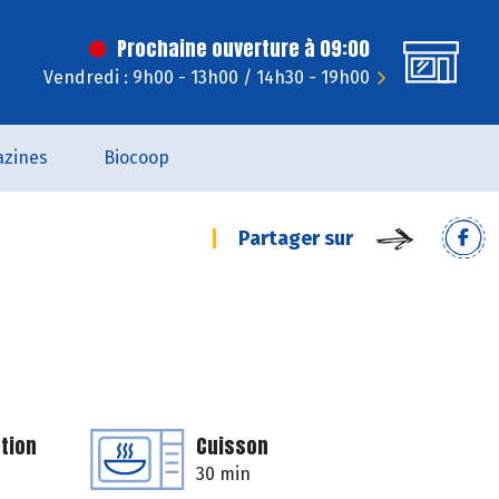
Prochaine ouverture à 09:00
Vendredi : 9h00 - 13h00 / 14h30 - 19h00
zines
Biocoop
Partager sur
tion
Cuisson
30 min