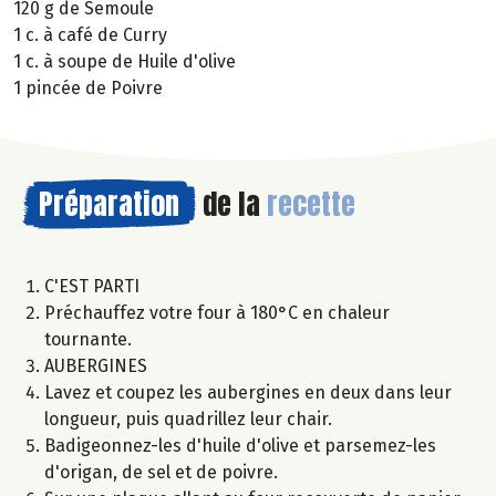
120 g de Semoule
1 c. à café de Curry
1 c. à soupe de Huile d'olive
1 pincée de Poivre
Préparation
de la
recette
C'EST PARTI
Préchauffez votre four à 180°C en chaleur
tournante.
AUBERGINES
Lavez et coupez les aubergines en deux dans leur
longueur, puis quadrillez leur chair.
Badigeonnez-les d'huile d'olive et parsemez-les
d'origan, de sel et de poivre.