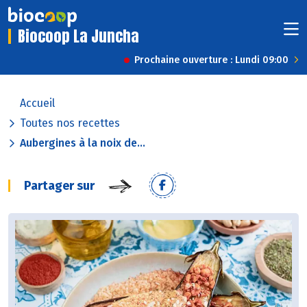
Biocoop La Juncha
Prochaine ouverture : Lundi 09:00
Accueil
Toutes nos recettes
Aubergines à la noix de...
Partager sur