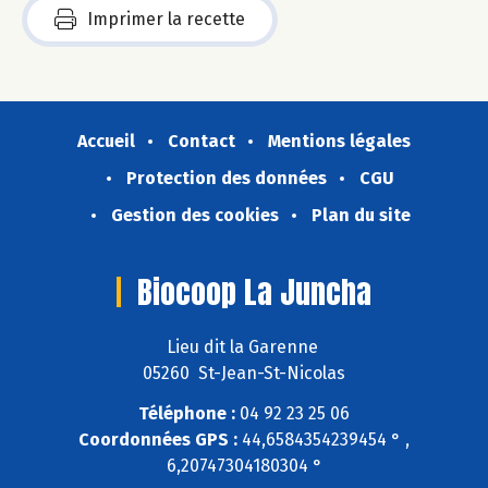
Imprimer la recette
Accueil
Contact
Mentions légales
Protection des données
CGU
Gestion des cookies
Plan du site
Biocoop La Juncha
Lieu dit la Garenne
05260 St-Jean-St-Nicolas
Téléphone :
04 92 23 25 06
Coordonnées GPS :
44,6584354239454 ° ,
6,20747304180304 °