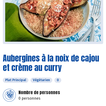
Aubergines à la noix de cajou
et crème au curry
Plat Principal
Végétarien
0
Nombre de personnes
0 personnes