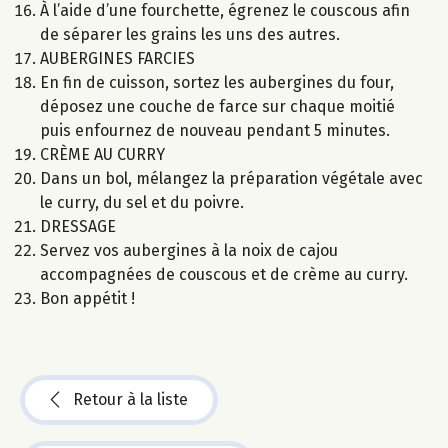
À l’aide d’une fourchette, égrenez le couscous afin
de séparer les grains les uns des autres.
AUBERGINES FARCIES
En fin de cuisson, sortez les aubergines du four,
déposez une couche de farce sur chaque moitié
puis enfournez de nouveau pendant 5 minutes.
CRÈME AU CURRY
Dans un bol, mélangez la préparation végétale avec
le curry, du sel et du poivre.
DRESSAGE
Servez vos aubergines à la noix de cajou
accompagnées de couscous et de crème au curry.
Bon appétit !
Retour à la liste