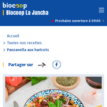
Biocoop La Juncha
Prochaine ouverture à 09:00
Accueil
Toutes nos recettes
Panzanella aux haricots
Partager sur