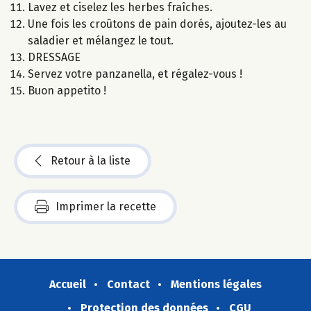
Lavez et ciselez les herbes fraîches.
Une fois les croûtons de pain dorés, ajoutez-les au
saladier et mélangez le tout.
DRESSAGE
Servez votre panzanella, et régalez-vous !
Buon appetito !
Retour à la liste
Imprimer la recette
Accueil
Contact
Mentions légales
Protection des données
CGU