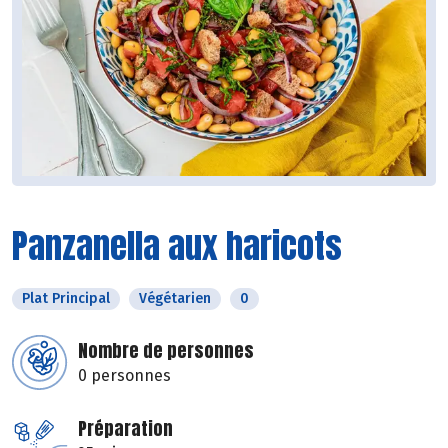
Panzanella aux haricots
Plat Principal
Végétarien
0
Nombre de personnes
0 personnes
Préparation