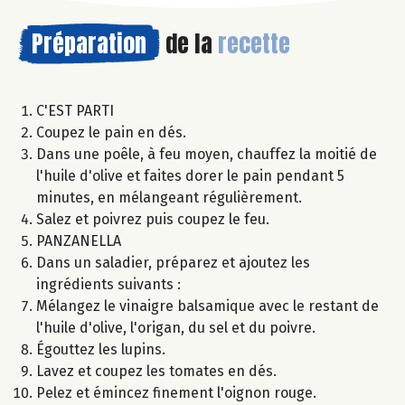
Préparation
de la
recette
C'EST PARTI
Coupez le pain en dés.
Dans une poêle, à feu moyen, chauffez la moitié de
l'huile d'olive et faites dorer le pain pendant 5
minutes, en mélangeant régulièrement.
Salez et poivrez puis coupez le feu.
PANZANELLA
Dans un saladier, préparez et ajoutez les
ingrédients suivants :
Mélangez le vinaigre balsamique avec le restant de
l'huile d'olive, l'origan, du sel et du poivre.
Égouttez les lupins.
Lavez et coupez les tomates en dés.
Pelez et émincez finement l'oignon rouge.