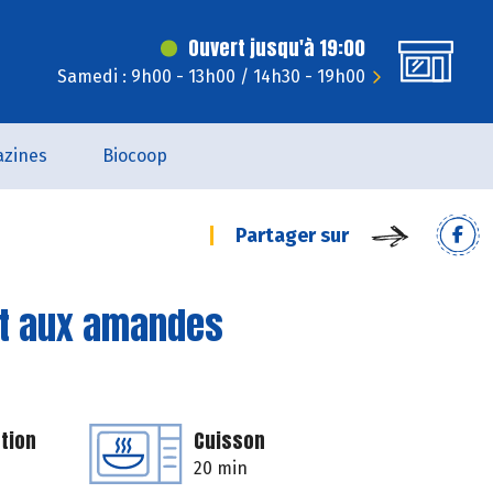
Ouvert jusqu'à 19:00
Samedi : 9h00 - 13h00 / 14h30 - 19h00
zines
Biocoop
Partager sur
et aux amandes
tion
Cuisson
20 min