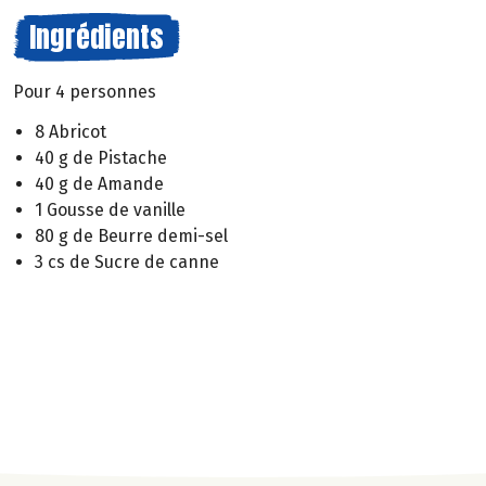
Ingrédients
Pour 4 personnes
8 Abricot
40 g de Pistache
40 g de Amande
1 Gousse de vanille
80 g de Beurre demi-sel
3 cs de Sucre de canne