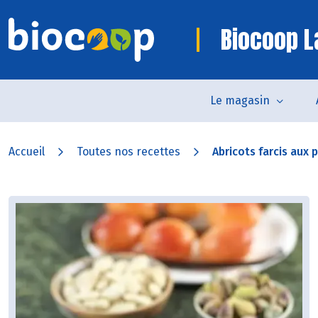
Biocoop L
Le magasin
Accueil
Toutes nos recettes
Abricots farcis aux p