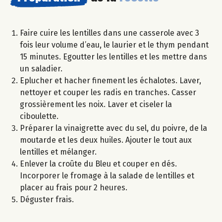
Faire cuire les lentilles dans une casserole avec 3
fois leur volume d’eau, le laurier et le thym pendant
15 minutes. Egoutter les lentilles et les mettre dans
un saladier.
Eplucher et hacher finement les échalotes. Laver,
nettoyer et couper les radis en tranches. Casser
grossièrement les noix. Laver et ciseler la
ciboulette.
Préparer la vinaigrette avec du sel, du poivre, de la
moutarde et les deux huiles. Ajouter le tout aux
lentilles et mélanger.
Enlever la croûte du Bleu et couper en dés.
Incorporer le fromage à la salade de lentilles et
placer au frais pour 2 heures.
Déguster frais.