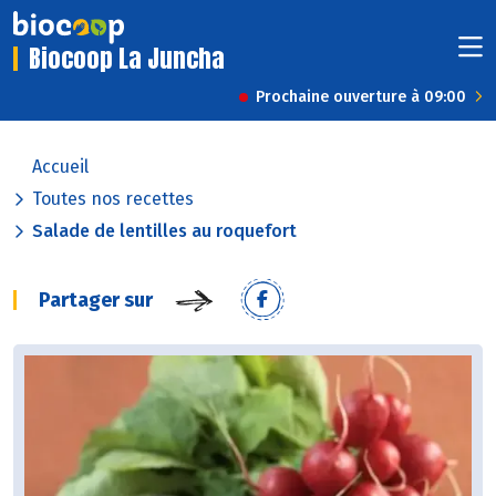
Biocoop La Juncha
Prochaine ouverture à 09:00
Accueil
Toutes nos recettes
Salade de lentilles au roquefort
Partager sur