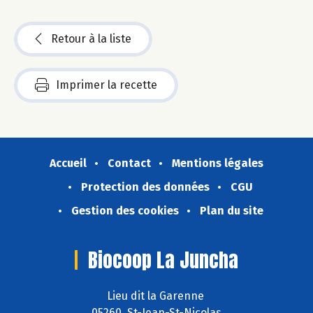
Retour à la liste
Imprimer la recette
Accueil
Contact
Mentions légales
Protection des données
CGU
Gestion des cookies
Plan du site
Biocoop La Juncha
Lieu dit la Garenne
05260 St-Jean-St-Nicolas