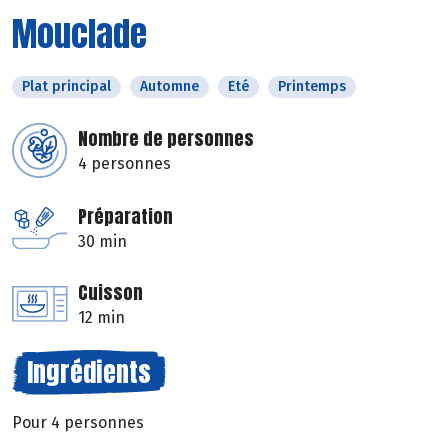
Mouclade
Plat principal
Automne
Eté
Printemps
Nombre de personnes
4 personnes
Préparation
30 min
Cuisson
12 min
Ingrédients
Pour 4 personnes