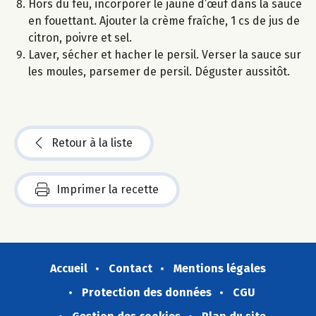
Hors du feu, incorporer le jaune d’œuf dans la sauce
en fouettant. Ajouter la crème fraîche, 1 cs de jus de
citron, poivre et sel.
Laver, sécher et hacher le persil. Verser la sauce sur
les moules, parsemer de persil. Déguster aussitôt.
Retour à la liste
Imprimer la recette
Accueil
Contact
Mentions légales
Protection des données
CGU