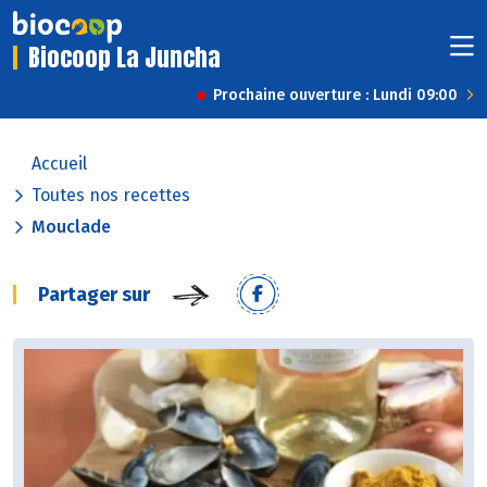
Biocoop La Juncha
Prochaine ouverture : Lundi 09:00
Accueil
Toutes nos recettes
Mouclade
Partager sur