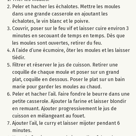
Peler et hacher les échalotes. Mettre les moules
dans une grande casserole en ajoutant les
échalotes, le vin blanc et le poivre.
Couvrir, poser sur le feu vif et laisser cuire environ 3
minutes en secouant de temps en temps. Dès que
les moules sont ouvertes, retirer du feu.
A l’aide d’une écumoire, ôter les moules et les laisser
tiédir.
Filtrer et réserver le jus de cuisson. Retirer une
coquille de chaque moule et poser sur un grand
plat, coquille en dessous. Poser le plat sur un bain
marie pour garder les moules au chaud.
Peler et hacher l’ail. Faire fondre le beurre dans une
petite casserole. Ajouter la farine et laisser blondir
en remuant. Ajouter progressivement le jus de
cuisson en mélangeant au fouet.
Ajouter l’ail, le curry et laisser mijoter pendant 6
minutes.