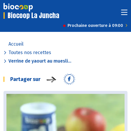
Biocoop La Juncha
Prochaine ouverture à 09:00
Accueil
Toutes nos recettes
Verrine de yaourt au muesli...
Partager sur