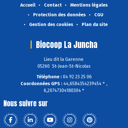
Accueil
Contact
Mentions légales
Protection des données
CGU
Gestion des cookies
Plan du site
Biocoop La Juncha
Lieu dit la Garenne
05260 St-Jean-St-Nicolas
Téléphone :
04 92 23 25 06
Coordonnées GPS :
44,6584354239454 ° ,
6,20747304180304 °
Nous suivre sur