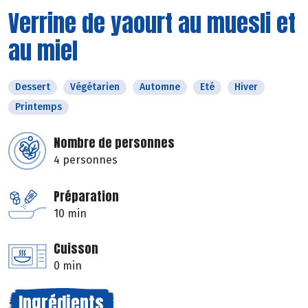
Verrine de yaourt au muesli et
au miel
Dessert
Végétarien
Automne
Eté
Hiver
Printemps
Nombre de personnes
4 personnes
Préparation
10 min
Cuisson
0 min
Ingrédients