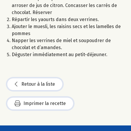
arroser de jus de citron. Concasser les carrés de
chocolat. Réserver
Répartir les yaourts dans deux verrines.
Ajouter le muesli, les raisins secs et les lamelles de
pommes
Napper les verrines de miel et soupoudrer de
chocolat et d’amandes.
Déguster immédiatement au petit-déjeuner.
Retour à la liste
Imprimer la recette