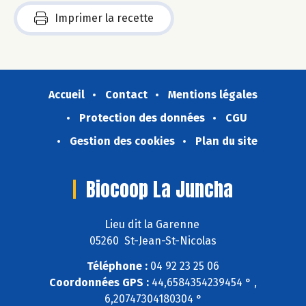
Imprimer la recette
Accueil
Contact
Mentions légales
Protection des données
CGU
Gestion des cookies
Plan du site
Biocoop La Juncha
Lieu dit la Garenne
05260 St-Jean-St-Nicolas
Téléphone :
04 92 23 25 06
Coordonnées GPS :
44,6584354239454 ° ,
6,20747304180304 °