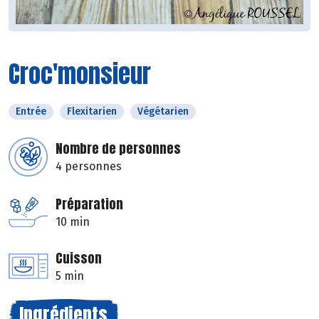
Croc'monsieur
Entrée
Flexitarien
Végétarien
Nombre de personnes
4 personnes
Préparation
10 min
Cuisson
5 min
Ingrédients