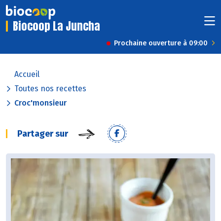
Biocoop La Juncha
Prochaine ouverture à 09:00
Accueil
Toutes nos recettes
Croc'monsieur
Partager sur