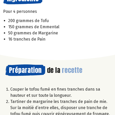
Pour 4 personnes
200 grammes de Tofu
150 grammes de Emmental
50 grammes de Margarine
16 tranches de Pain
Préparation
de la
recette
Couper le tofou fumé en fines tranches dans sa
hauteur et sur toute la longueur.
Tartiner de margarine les tranches de pain de mie.
Sur la moitié d’entre elles, disposer une tranche de
tofou fumé puis couvrir généreusement de fromage.