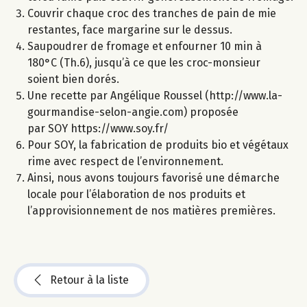
Couvrir chaque croc des tranches de pain de mie
restantes, face margarine sur le dessus.
Saupoudrer de fromage et enfourner 10 min à
180°C (Th.6), jusqu’à ce que les croc-monsieur
soient bien dorés.
Une recette par Angélique Roussel (http://www.la-
gourmandise-selon-angie.com) proposée
par SOY https://www.soy.fr/
Pour SOY, la fabrication de produits bio et végétaux
rime avec respect de l’environnement.
Ainsi, nous avons toujours favorisé une démarche
locale pour l’élaboration de nos produits et
l’approvisionnement de nos matières premières.
Retour à la liste