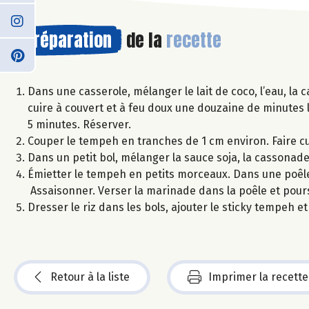
Préparation
de la
recette
Dans une casserole, mélanger le lait de coco, l’eau, la c
cuire à couvert et à feu doux une douzaine de minutes l
5 minutes. Réserver.
Couper le tempeh en tranches de 1 cm environ. Faire cu
Dans un petit bol, mélanger la sauce soja, la cassonade,
Émietter le tempeh en petits morceaux. Dans une poêle 
Assaisonner. Verser la marinade dans la poêle et pours
Dresser le riz dans les bols, ajouter le sticky tempeh 
Retour à la liste
Imprimer la recette