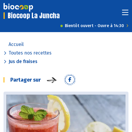
Biocoop La Juncha
Bientôt ouvert - Ouvre à 14:30
Accueil
Toutes nos recettes
Jus de fraises
Partager sur