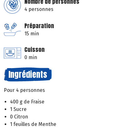
Nombre de personnes
4 personnes
Préparation
15 min
Cuisson
0 min
Ingrédients
Pour 4 personnes
400 g de Fraise
1 Sucre
0 Citron
1 feuilles de Menthe