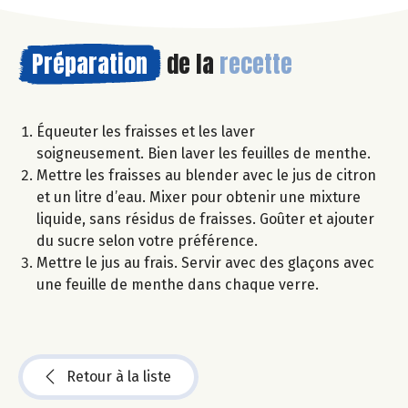
Préparation
de la
recette
Équeuter les fraisses et les laver
soigneusement. Bien laver les feuilles de menthe.
Mettre les fraisses au blender avec le jus de citron
et un litre d’eau. Mixer pour obtenir une mixture
liquide, sans résidus de fraisses. Goûter et ajouter
du sucre selon votre préférence.
Mettre le jus au frais. Servir avec des glaçons avec
une feuille de menthe dans chaque verre.
Retour à la liste