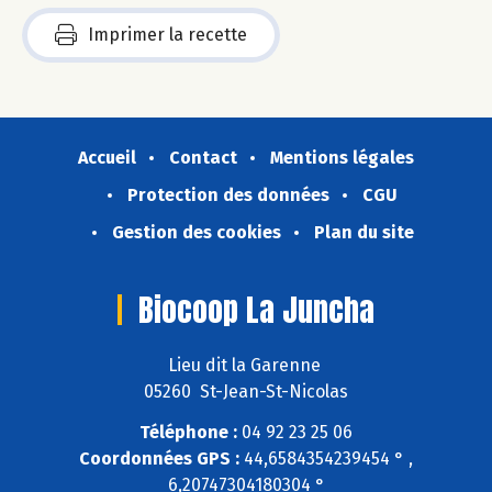
Imprimer la recette
Accueil
Contact
Mentions légales
Protection des données
CGU
Gestion des cookies
Plan du site
Biocoop La Juncha
Lieu dit la Garenne
05260 St-Jean-St-Nicolas
Téléphone :
04 92 23 25 06
Coordonnées GPS :
44,6584354239454 ° ,
6,20747304180304 °