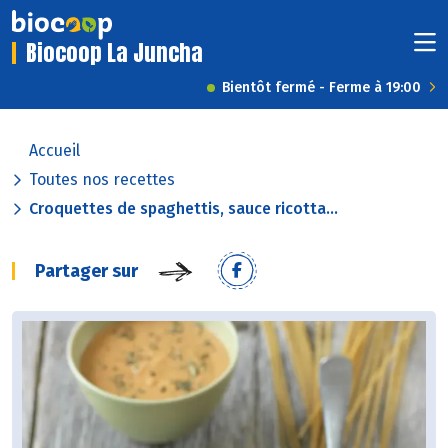
Biocoop La Juncha
Bientôt fermé - Ferme à 19:00
Accueil
Toutes nos recettes
Croquettes de spaghettis, sauce ricotta...
Partager sur