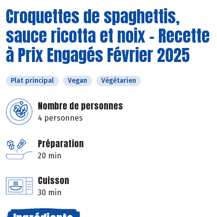
Croquettes de spaghettis,
sauce ricotta et noix - Recette
à Prix Engagés Février 2025
Plat principal
Vegan
Végétarien
Nombre de personnes
4 personnes
Préparation
20 min
Cuisson
30 min