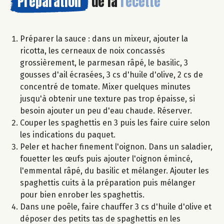
Préparation
de la
recette
Préparer la sauce : dans un mixeur, ajouter la
ricotta, les cerneaux de noix concassés
grossièrement, le parmesan râpé, le basilic, 3
gousses d'ail écrasées, 3 cs d'huile d'olive, 2 cs de
concentré de tomate. Mixer quelques minutes
jusqu'à obtenir une texture pas trop épaisse, si
besoin ajouter un peu d'eau chaude. Réserver.
Couper les spaghettis en 3 puis les faire cuire selon
les indications du paquet.
Peler et hacher finement l'oignon. Dans un saladier,
fouetter les œufs puis ajouter l'oignon émincé,
l'emmental râpé, du basilic et mélanger. Ajouter les
spaghettis cuits à la préparation puis mélanger
pour bien enrober les spaghettis.
Dans une poêle, faire chauffer 3 cs d'huile d'olive et
déposer des petits tas de spaghettis en les