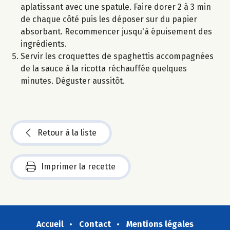
aplatissant avec une spatule. Faire dorer 2 à 3 min
de chaque côté puis les déposer sur du papier
absorbant. Recommencer jusqu'à épuisement des
ingrédients.
Servir les croquettes de spaghettis accompagnées
de la sauce à la ricotta réchauffée quelques
minutes. Déguster aussitôt.
Retour à la liste
Imprimer la recette
Accueil
Contact
Mentions légales