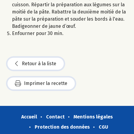
cuisson. Répartir la préparation aux légumes sur la
moitié de la pâte. Rabattre la deuxième moitié de la
pâte sur la préparation et souder les bords à l'eau.
Badigeonner de jaune d’œuf.
Enfourner pour 30 min.
Retour à la liste
Imprimer la recette
Accueil
Contact
Mentions légales
Protection des données
CGU