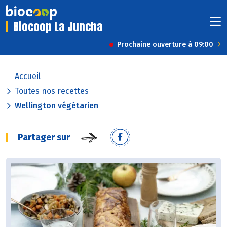
Biocoop La Juncha
Prochaine ouverture à 09:00
Accueil
Toutes nos recettes
Wellington végétarien
Partager sur