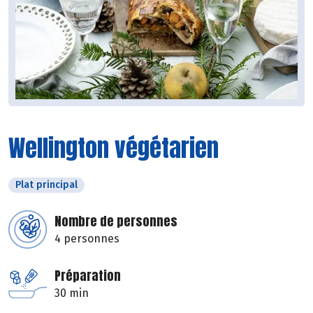
Wellington végétarien
Plat principal
Nombre de personnes
4 personnes
Préparation
30 min