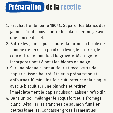
Préparation
de la
recette
Préchauffer le four à 180°C. Séparer les blancs des
jaunes d’œufs puis monter les blancs en neige avec
une pincée de sel.
Battre les jaunes puis ajouter la farine, la fécule de
pomme de terre, la poudre à lever, le paprika, le
concentré de tomate et le gruyère. Mélanger et
incorporer petit à petit les blancs en neige.
Sur une plaque allant au four et recouverte de
papier cuisson beurré, étaler la préparation et
enfourner 10 min. Une fois cuit, retourner la plaque
avec le biscuit sur une planche et retirer
immédiatement le papier cuisson. Laisser refroidir.
Dans un bol, mélanger le roquefort et le fromage
blanc. Détailler les tranches de saumon fumé en
petites lamelles. Concasser grossièrement les