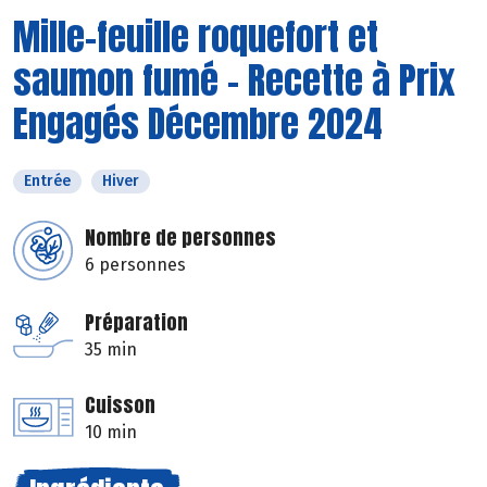
Mille-feuille roquefort et
saumon fumé - Recette à Prix
Engagés Décembre 2024
Entrée
Hiver
Nombre de personnes
6 personnes
Préparation
35 min
Cuisson
10 min