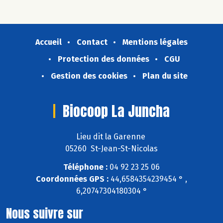
Accueil
Contact
Mentions légales
Protection des données
CGU
Gestion des cookies
Plan du site
Biocoop La Juncha
Lieu dit la Garenne
05260 St-Jean-St-Nicolas
Téléphone :
04 92 23 25 06
Coordonnées GPS :
44,6584354239454 ° ,
6,20747304180304 °
Nous suivre sur