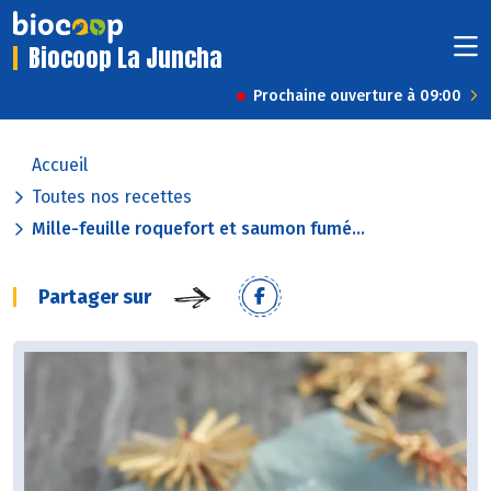
Biocoop La Juncha
Prochaine ouverture à 09:00
Accueil
Toutes nos recettes
Mille-feuille roquefort et saumon fumé...
Partager sur