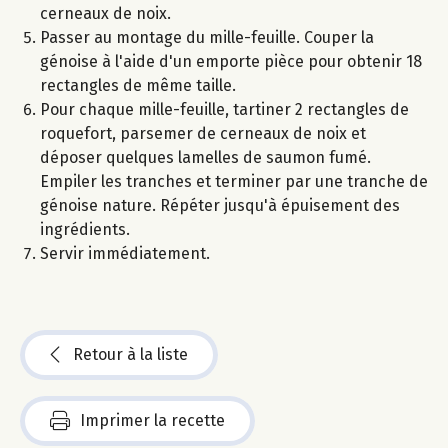
cerneaux de noix.
Passer au montage du mille-feuille. Couper la
génoise à l'aide d'un emporte pièce pour obtenir 18
rectangles de même taille.
Pour chaque mille-feuille, tartiner 2 rectangles de
roquefort, parsemer de cerneaux de noix et
déposer quelques lamelles de saumon fumé.
Empiler les tranches et terminer par une tranche de
génoise nature. Répéter jusqu'à épuisement des
ingrédients.
Servir immédiatement.
Retour à la liste
Imprimer la recette