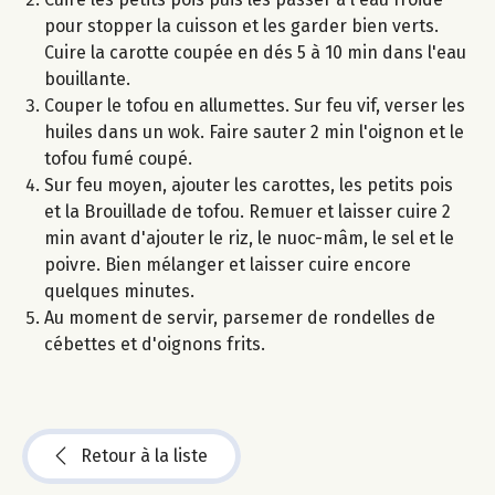
pour stopper la cuisson et les garder bien verts.
Cuire la carotte coupée en dés 5 à 10 min dans l'eau
bouillante.
Couper le tofou en allumettes. Sur feu vif, verser les
huiles dans un wok. Faire sauter 2 min l'oignon et le
tofou fumé coupé.
Sur feu moyen, ajouter les carottes, les petits pois
et la Brouillade de tofou. Remuer et laisser cuire 2
min avant d'ajouter le riz, le nuoc-mâm, le sel et le
poivre. Bien mélanger et laisser cuire encore
quelques minutes.
Au moment de servir, parsemer de rondelles de
cébettes et d'oignons frits.
Retour à la liste