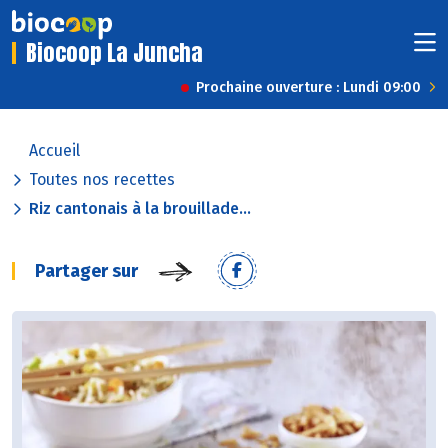
Biocoop La Juncha
Prochaine ouverture : Lundi 09:00
Accueil
Toutes nos recettes
Riz cantonais à la brouillade...
Partager sur