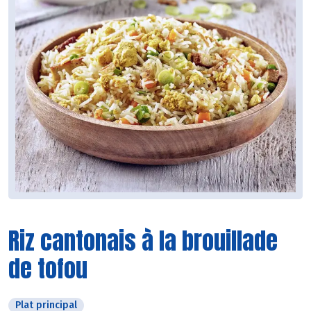
Riz cantonais à la brouillade
de tofou
Plat principal