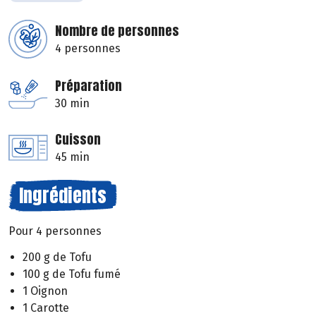
Nombre de personnes
4 personnes
Préparation
30 min
Cuisson
45 min
Ingrédients
Pour 4 personnes
200 g de Tofu
100 g de Tofu fumé
1 Oignon
1 Carotte