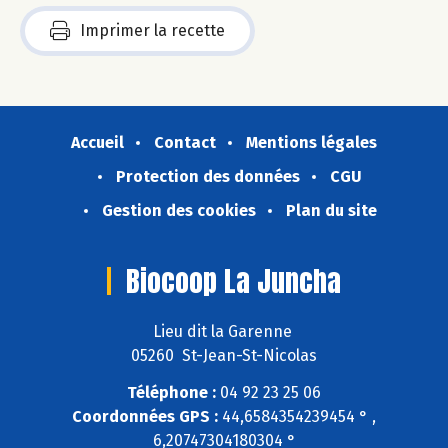
Imprimer la recette
Accueil
Contact
Mentions légales
Protection des données
CGU
Gestion des cookies
Plan du site
Biocoop La Juncha
Lieu dit la Garenne
05260 St-Jean-St-Nicolas
Téléphone :
04 92 23 25 06
Coordonnées GPS :
44,6584354239454 ° ,
6,20747304180304 °