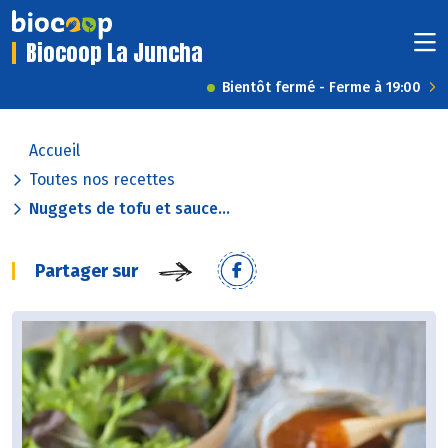
Biocoop La Juncha
Bientôt fermé - Ferme à 19:00
Accueil
Toutes nos recettes
Nuggets de tofu et sauce...
Partager sur