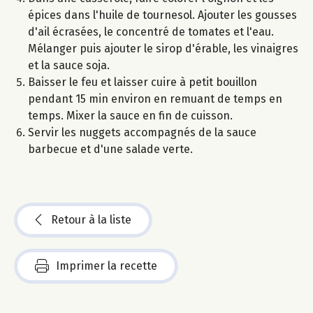
épices dans l'huile de tournesol. Ajouter les gousses
d'ail écrasées, le concentré de tomates et l'eau.
Mélanger puis ajouter le sirop d'érable, les vinaigres
et la sauce soja.
Baisser le feu et laisser cuire à petit bouillon
pendant 15 min environ en remuant de temps en
temps. Mixer la sauce en fin de cuisson.
Servir les nuggets accompagnés de la sauce
barbecue et d'une salade verte.
Retour à la liste
Imprimer la recette