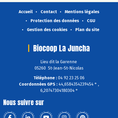
Accueil
Contact
Mentions légales
Protection des données
CGU
Gestion des cookies
Plan du site
Biocoop La Juncha
Lieu dit la Garenne
05260 St-Jean-St-Nicolas
Téléphone :
04 92 23 25 06
Coordonnées GPS :
44,6584354239454 ° ,
6,20747304180304 °
Nous suivre sur