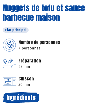
Nuggets de tofu et sauce
barbecue maison
Plat principal
Nombre de personnes
4 personnes
Préparation
65 min
Cuisson
50 min
Ingrédients