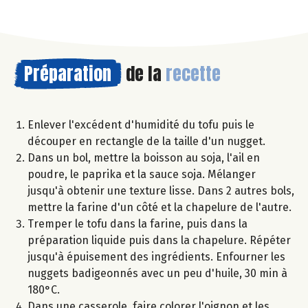
Préparation
de la
recette
Enlever l'excédent d'humidité du tofu puis le
découper en rectangle de la taille d'un nugget.
Dans un bol, mettre la boisson au soja, l'ail en
poudre, le paprika et la sauce soja. Mélanger
jusqu'à obtenir une texture lisse. Dans 2 autres bols,
mettre la farine d'un côté et la chapelure de l'autre.
Tremper le tofu dans la farine, puis dans la
préparation liquide puis dans la chapelure. Répéter
jusqu'à épuisement des ingrédients. Enfourner les
nuggets badigeonnés avec un peu d'huile, 30 min à
180°C.
Dans une casserole, faire colorer l'oignon et les