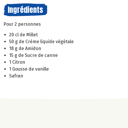
Ingrédients
Pour 2 personnes
20 cl de Millet
50 g de Crème liquide végétale
18 g de Amidon
15 g de Sucre de canne
1 Citron
1 Gousse de vanille
Safran