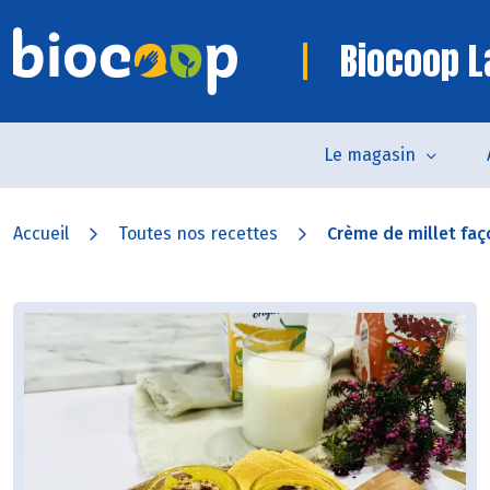
Biocoop L
Le magasin
Accueil
Toutes nos recettes
Crème de millet faç