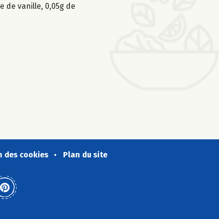
e de vanille, 0,05g de
n des cookies
Plan du site