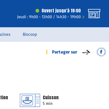
Ouvert jusqu'à 19:00
Jeudi : 9h00 - 13h00 / 14h30 - 19h00
zines
Biocoop
Partager sur
tion
Cuisson
5 min