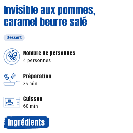
Invisible aux pommes,
caramel beurre salé
Dessert
Nombre de personnes
4 personnes
Préparation
25 min
Cuisson
60 min
Ingrédients