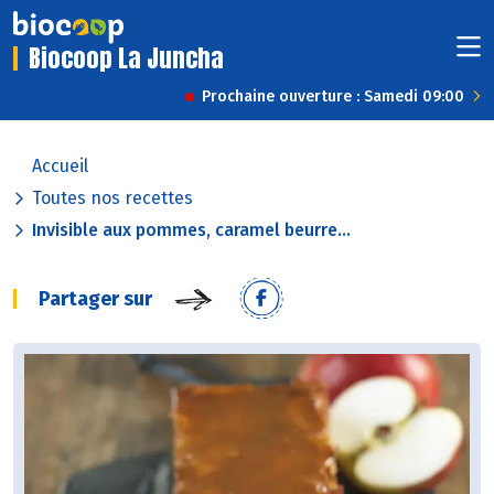
Biocoop La Juncha
Prochaine ouverture : Samedi 09:00
Accueil
Toutes nos recettes
Invisible aux pommes, caramel beurre...
Partager sur