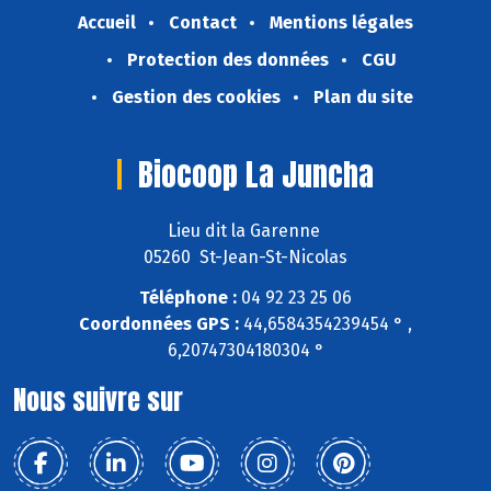
Accueil
Contact
Mentions légales
Protection des données
CGU
Gestion des cookies
Plan du site
Biocoop La Juncha
Lieu dit la Garenne
05260 St-Jean-St-Nicolas
Téléphone :
04 92 23 25 06
Coordonnées GPS :
44,6584354239454 ° ,
6,20747304180304 °
Nous suivre sur