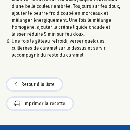
d'une belle couleur ambrée. Toujours sur feu doux,
ajouter le beurre froid coupé en morceaux et
mélanger énergiquement. Une fois le mélange
homogène, ajouter la crème liquide chaude et
laisser réduire 5 min sur feu doux.
Une fois le gâteau refroidi, verser quelques
cuillerées de caramel sur le dessus et servir
accompagné du reste du caramel.
Retour à la liste
Imprimer la recette