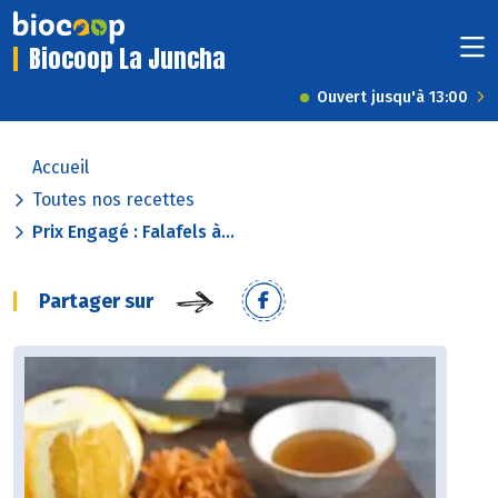
Biocoop La Juncha
Ouvert jusqu'à 13:00
Accueil
Toutes nos recettes
Prix Engagé : Falafels à...
Partager sur