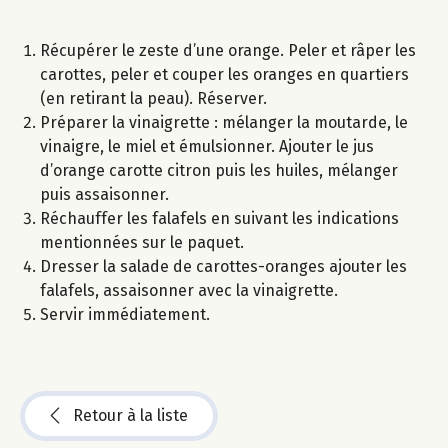
Récupérer le zeste d’une orange. Peler et râper les
carottes, peler et couper les oranges en quartiers
(en retirant la peau). Réserver.
Préparer la vinaigrette : mélanger la moutarde, le
vinaigre, le miel et émulsionner. Ajouter le jus
d’orange carotte citron puis les huiles, mélanger
puis assaisonner.
Réchauffer les falafels en suivant les indications
mentionnées sur le paquet.
Dresser la salade de carottes-oranges ajouter les
falafels, assaisonner avec la vinaigrette.
Servir immédiatement.
Retour à la liste