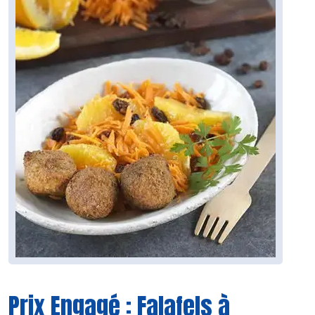
Prix Engagé : Falafels à