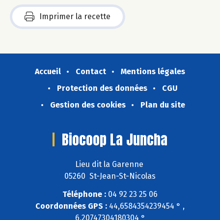
Imprimer la recette
Accueil
Contact
Mentions légales
Protection des données
CGU
Gestion des cookies
Plan du site
Biocoop La Juncha
Lieu dit la Garenne
05260 St-Jean-St-Nicolas
Téléphone :
04 92 23 25 06
Coordonnées GPS :
44,6584354239454 ° ,
6,20747304180304 °