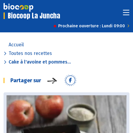
Biocoop La Juncha
Prochaine ouverture : Lundi 09:00
Accueil
Toutes nos recettes
Cake à l'avoine et pommes...
Partager sur