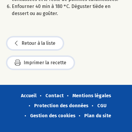
Enfourner 40 min à 180 °C. Déguster tiède en
dessert ou au goûter.
Retour à la liste
Imprimer la recette
Accueil
Contact
Mentions légales
Protection des données
CGU
Gestion des cookies
Plan du site