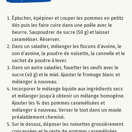
Éplucher, épépiner et couper les pommes en petits
dés puis les faire cuire dans une poêle avec le
beurre. Saupoudrer de sucre (50 g) et laisser
caraméliser. Réserver.
Dans un saladier, mélanger les flocons d’avoine, le
son d’avoine, la poudre de noisette, la cannelle et le
sachet de poudre à lever.
Dans un autre saladier, fouetter les oeufs avec le
sucre (40 g) et le miel. Ajouter le fromage blanc et
mélanger à nouveau.
Incorporer le mélange liquide aux ingrédients secs
et mélanger jusqu’à obtenir un mélange homogène.
Ajouter les ¾ des pommes caramélisées et
mélanger à nouveau. Verser le tout dans un moule
préalablement chemisé.
Sur le dessus, déposer les noisettes grossièrement
concassées et le reste de pommes caramélisées.