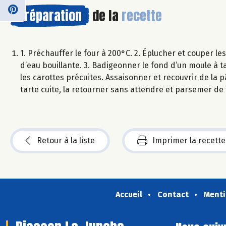
Préparation
de la
recette
1. Préchauffer le four à 200°C. 2. Éplucher et couper le
d’eau bouillante. 3. Badigeonner le fond d’un moule à t
les carottes précuites. Assaisonner et recouvrir de la p
tarte cuite, la retourner sans attendre et parsemer de
Retour à la liste
Imprimer la recette
Accueil
Contact
Menti