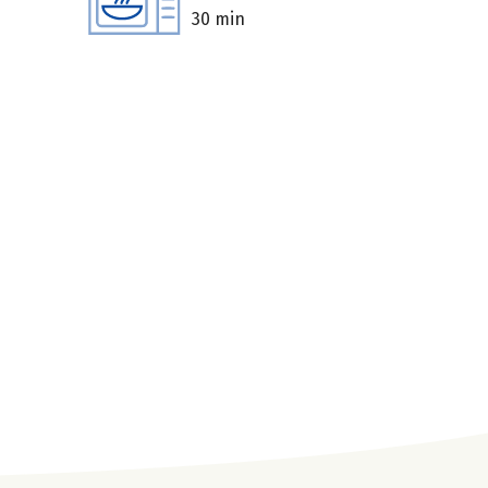
30 min