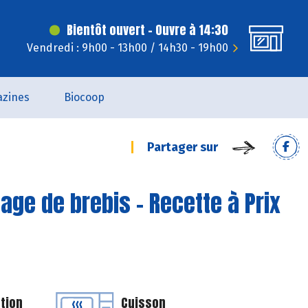
Bientôt ouvert - Ouvre à 14:30
Vendredi : 9h00 - 13h00 / 14h30 - 19h00
zines
Biocoop
Partager sur
age de brebis - Recette à Prix
tion
Cuisson