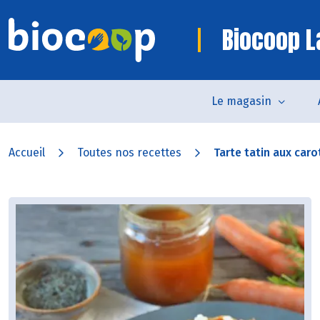
Biocoop L
Le magasin
Accueil
Toutes nos recettes
Tarte tatin aux carot