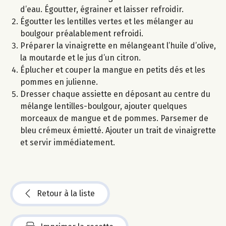
d’eau. Égoutter, égrainer et laisser refroidir.
Égoutter les lentilles vertes et les mélanger au
boulgour préalablement refroidi.
Préparer la vinaigrette en mélangeant l’huile d’olive,
la moutarde et le jus d’un citron.
Éplucher et couper la mangue en petits dés et les
pommes en julienne.
Dresser chaque assiette en déposant au centre du
mélange lentilles-boulgour, ajouter quelques
morceaux de mangue et de pommes. Parsemer de
bleu crémeux émietté. Ajouter un trait de vinaigrette
et servir immédiatement.
Retour à la liste