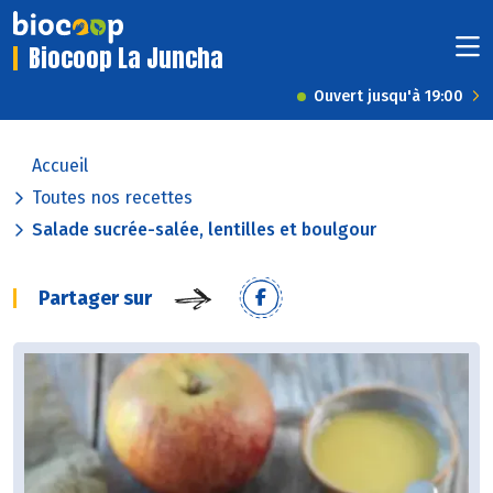
Biocoop La Juncha
Ouvert jusqu'à 19:00
Accueil
Toutes nos recettes
Salade sucrée-salée, lentilles et boulgour
Partager sur