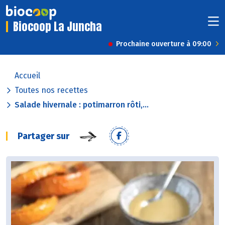
Biocoop La Juncha
Prochaine ouverture à 09:00
Accueil
Toutes nos recettes
Salade hivernale : potimarron rôti,...
Partager sur