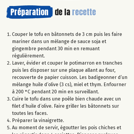
Préparation
de la
recette
Couper le tofu en bâtonnets de 3 cm puis les faire
mariner dans un mélange de sauce soja et
gingembre pendant 30 min en remuant
régulièrement.
Laver, évider et couper le potimarron en tranches
puis les disposer sur une plaque allant au four,
recouverte de papier cuisson. Les badigeonner d’un
mélange huile d’olive (3 cs), miel et thym. Enfourner
à 200 °C pendant 20 min en surveillant.
Cuire le tofu dans une poêle bien chaude avec un
filet d’huile d’olive. Faire griller les bâtonnets sur
toutes les faces.
Préparer la vinaigrette.
Au moment de servir, égoutter les pois chiches et