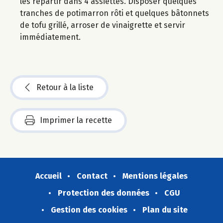
les répartir dans 4 assiettes. Disposer quelques
tranches de potimarron rôti et quelques bâtonnets
de tofu grillé, arroser de vinaigrette et servir
immédiatement.
Retour à la liste
Imprimer la recette
Accueil
Contact
Mentions légales
Protection des données
CGU
Gestion des cookies
Plan du site