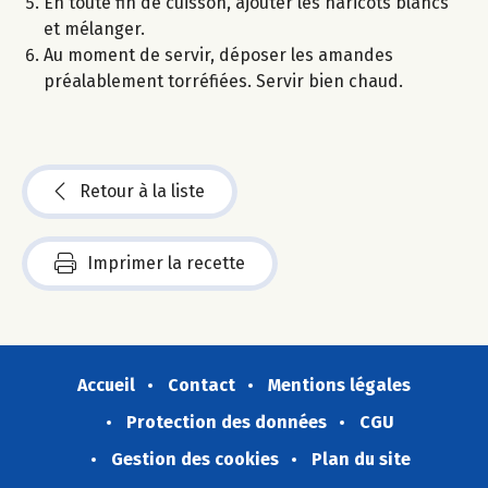
En toute fin de cuisson, ajouter les haricots blancs
et mélanger.
Au moment de servir, déposer les amandes
préalablement torréfiées. Servir bien chaud.
Retour à la liste
Imprimer la recette
Accueil
Contact
Mentions légales
Protection des données
CGU
Gestion des cookies
Plan du site