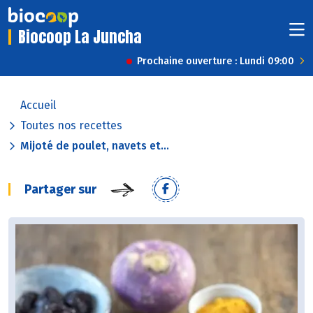
Biocoop La Juncha
Prochaine ouverture : Lundi 09:00
Accueil
Toutes nos recettes
Mijoté de poulet, navets et...
Partager sur