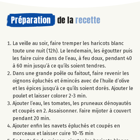
Préparation
de la
recette
La veille au soir, faire tremper les haricots blanc
toute une nuit (12h). Le lendemain, les égoutter puis
les faire cuire dans de l’eau, à feu doux, pendant 40
à 60 min jusqu’à ce qu’ils soient tendres.
Dans une grande poêle ou faitout, faire revenir les
oignons épluchés et émincés avec de l’huile d’olive
et les épices jusqu’à ce qu’ils soient dorés. Ajouter le
poulet et laisser colorer 2-3 min.
Ajouter l’eau, les tomates, les pruneaux dénoyautés
et coupés en 2. Assaisonner. Faire mijoter à couvert
pendant 20 min.
Ajouter enfin les navets épluchés et coupés en
morceaux et laisser cuire 10-15 min