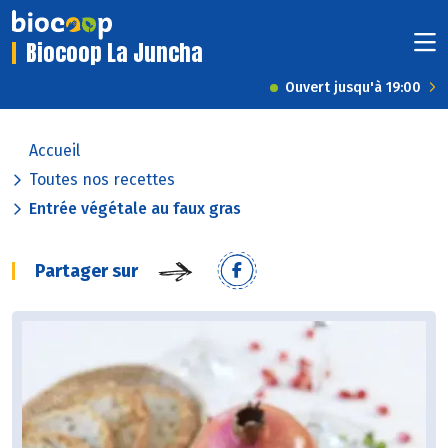
Biocoop La Juncha
Ouvert jusqu'à 19:00
Accueil
Toutes nos recettes
Entrée végétale au faux gras
Partager sur