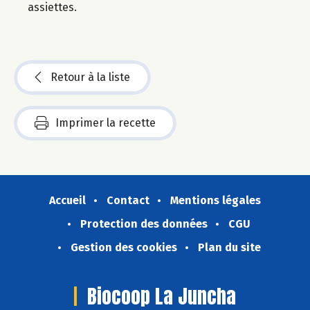
assiettes.
Retour à la liste
Imprimer la recette
Accueil
Contact
Mentions légales
Protection des données
CGU
Gestion des cookies
Plan du site
Biocoop La Juncha