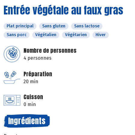
Entrée végétale au faux gras
Plat principal
Sans gluten
Sans lactose
Sans porc
Végétalien
Végétarien
Hiver
Nombre de personnes
4 personnes
Préparation
20 min
Cuisson
0 min
Ingrédients