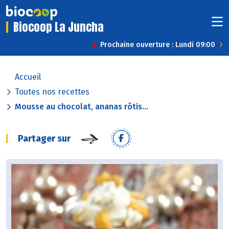
Biocoop La Juncha
Prochaine ouverture : Lundi 09:00
Accueil
Toutes nos recettes
Mousse au chocolat, ananas rôtis...
Partager sur