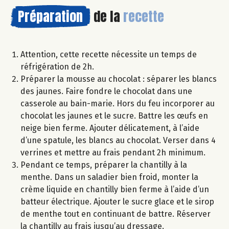
Préparation
de la
recette
Attention, cette recette nécessite un temps de
réfrigération de 2h.
Préparer la mousse au chocolat : séparer les blancs
des jaunes. Faire fondre le chocolat dans une
casserole au bain-marie. Hors du feu incorporer au
chocolat les jaunes et le sucre. Battre les œufs en
neige bien ferme. Ajouter délicatement, à l’aide
d’une spatule, les blancs au chocolat. Verser dans 4
verrines et mettre au frais pendant 2h minimum.
Pendant ce temps, préparer la chantilly à la
menthe. Dans un saladier bien froid, monter la
crème liquide en chantilly bien ferme à l’aide d’un
batteur électrique. Ajouter le sucre glace et le sirop
de menthe tout en continuant de battre. Réserver
la chantilly au frais jusqu’au dressage.