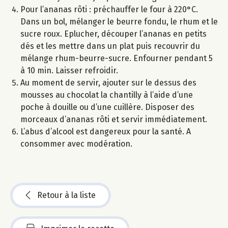
Pour l’ananas rôti : préchauffer le four à 220°C.
Dans un bol, mélanger le beurre fondu, le rhum et le
sucre roux. Eplucher, découper l’ananas en petits
dés et les mettre dans un plat puis recouvrir du
mélange rhum-beurre-sucre. Enfourner pendant 5
à 10 min. Laisser refroidir.
Au moment de servir, ajouter sur le dessus des
mousses au chocolat la chantilly à l’aide d’une
poche à douille ou d’une cuillère. Disposer des
morceaux d’ananas rôti et servir immédiatement.
L’abus d’alcool est dangereux pour la santé. A
consommer avec modération.
Retour à la liste