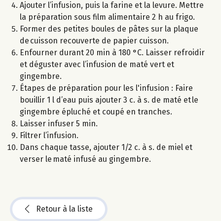
Ajouter l’infusion, puis la farine et la levure. Mettre
la préparation sous film alimentaire 2 h au frigo.
Former des petites boules de pâtes sur la plaque
de cuisson recouverte de papier cuisson.
Enfourner durant 20 min à 180 °C. Laisser refroidir
et déguster avec l’infusion de maté vert et
gingembre.
Étapes de préparation pour les l'infusion : Faire
bouillir 1 l d’eau puis ajouter 3 c. à s. de maté et le
gingembre épluché et coupé en tranches.
Laisser infuser 5 min.
Filtrer l’infusion.
Dans chaque tasse, ajouter 1/2 c. à s. de miel et
verser le maté infusé au gingembre.
Retour à la liste