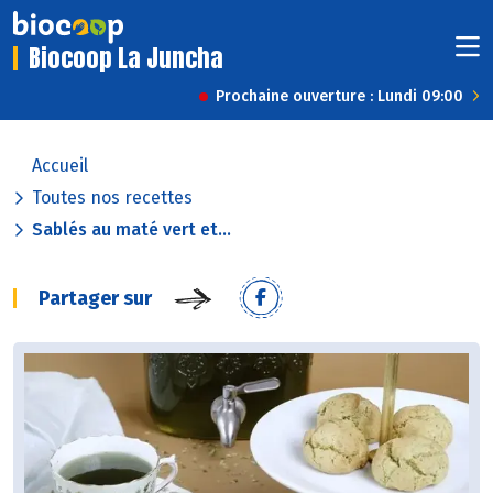
Biocoop La Juncha
Prochaine ouverture : Lundi 09:00
Accueil
Toutes nos recettes
Sablés au maté vert et...
Partager sur