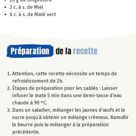
2 c. à s. de Miel
6 c. à s. de Maté vert
Préparation
de la
recette
Attention, cette recette nécessite un temps de
refroidissement de 2h.
Étapes de préparation pour les sablés : Laisser
infuser le maté 5 min dans une demi-tasse d’eau
chaude à 90 °C.
Dans un saladier, mélanger les jaunes d’œufs et le
sucre jusqu’à obtenir un mélange crémeux. Ramollir
le beurre puis le mélanger à la préparation
précédente.