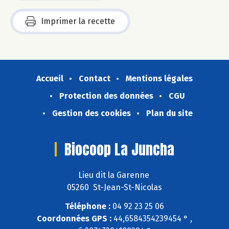
Imprimer la recette
Accueil
Contact
Mentions légales
Protection des données
CGU
Gestion des cookies
Plan du site
Biocoop La Juncha
Lieu dit la Garenne
05260 St-Jean-St-Nicolas
Téléphone :
04 92 23 25 06
Coordonnées GPS :
44,6584354239454 ° ,