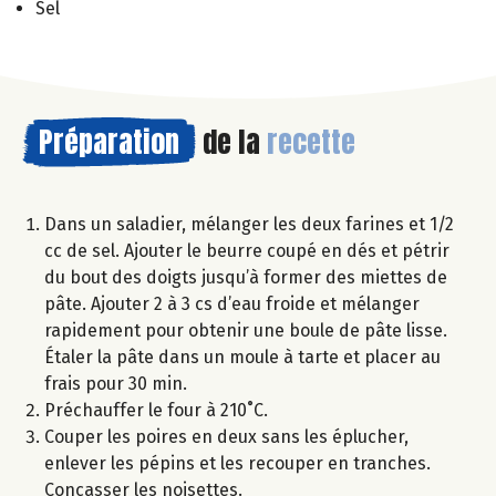
Sel
Préparation
de la
recette
Dans un saladier, mélanger les deux farines et 1/2
cc de sel. Ajouter le beurre coupé en dés et pétrir
du bout des doigts jusqu’à former des miettes de
pâte. Ajouter 2 à 3 cs d’eau froide et mélanger
rapidement pour obtenir une boule de pâte lisse.
Étaler la pâte dans un moule à tarte et placer au
frais pour 30 min.
Préchauffer le four à 210˚C.
Couper les poires en deux sans les éplucher,
enlever les pépins et les recouper en tranches.
Concasser les noisettes.