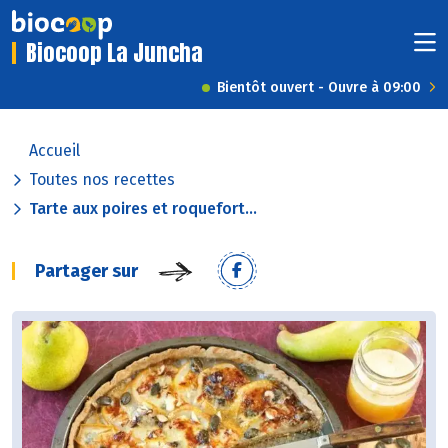
Biocoop La Juncha
Bientôt ouvert - Ouvre à 09:00
Accueil
Toutes nos recettes
Tarte aux poires et roquefort...
Partager sur