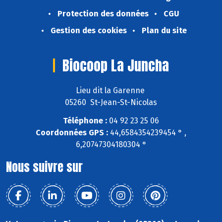
Protection des données
CGU
Gestion des cookies
Plan du site
Biocoop La Juncha
Lieu dit la Garenne
05260 St-Jean-St-Nicolas
Téléphone :
04 92 23 25 06
Coordonnées GPS :
44,6584354239454 ° ,
6,20747304180304 °
Nous suivre sur