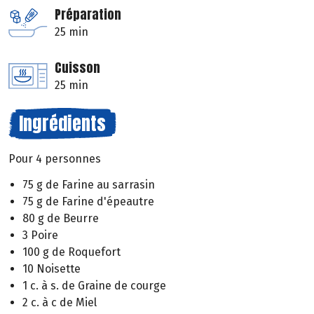
Préparation
25 min
Cuisson
25 min
Ingrédients
Pour 4 personnes
75 g de Farine au sarrasin
75 g de Farine d'épeautre
80 g de Beurre
3 Poire
100 g de Roquefort
10 Noisette
1 c. à s. de Graine de courge
2 c. à c de Miel