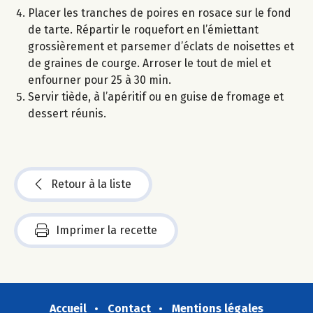
Placer les tranches de poires en rosace sur le fond
de tarte. Répartir le roquefort en l’émiettant
grossièrement et parsemer d’éclats de noisettes et
de graines de courge. Arroser le tout de miel et
enfourner pour 25 à 30 min.
Servir tiède, à l’apéritif ou en guise de fromage et
dessert réunis.
Retour à la liste
Imprimer la recette
Accueil
Contact
Mentions légales