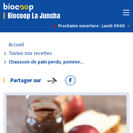
Biocoop La Juncha
Prochaine ouverture : Lundi 09:00
Accueil
Toutes nos recettes
Chausson de pain perdu, pomme...
Partager sur