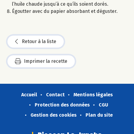
l’huile chaude jusqu’à ce qu’ils soient dorés.
Égoutter avec du papier absorbant et déguster.
Retour à la liste
Imprimer la recette
Accueil
Contact
Mentions légales
Protection des données
CGU
Gestion des cookies
Plan du site