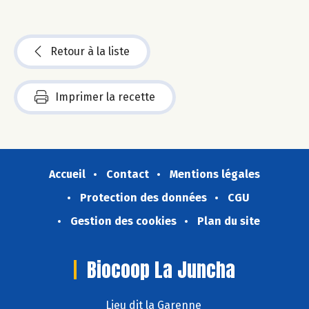
Retour à la liste
Imprimer la recette
Accueil
Contact
Mentions légales
Protection des données
CGU
Gestion des cookies
Plan du site
Biocoop La Juncha
Lieu dit la Garenne