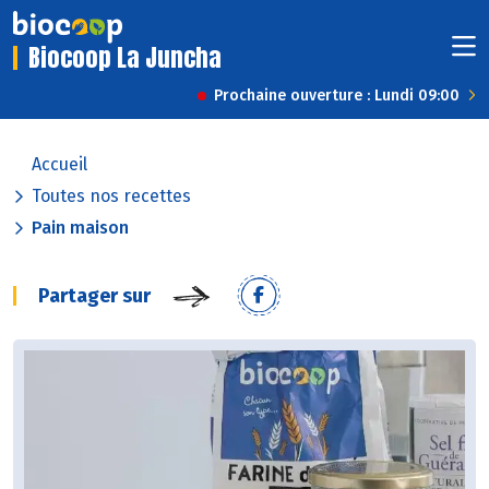
Biocoop La Juncha
Prochaine ouverture : Lundi 09:00
Accueil
Toutes nos recettes
Pain maison
Partager sur