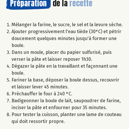
Préparation
de la
recette
Mélanger la farine, le sucre, le sel et la levure sèche.
Ajouter progressivement l'eau tiède (30°C) et pétrir
doucement quelques minutes jusqu'à former une
boule.
Dans un moule, placer du papier sulfurisé, puis
verser la pâte et laisser reposer 1h30.
Dégazer la pâte en la travaillant et façonnant une
boule.
Fariner la base, déposer la boule dessus, recouvrir
et laisser lever 45 minutes.
Préchauffer le four à 240 °C.
Badigeonner la boule de lait, saupoudrer de farine,
inciser la pâte et enfourner pour 35 minutes.
Pour tester la cuisson, planter une lame de couteau
qui doit ressortir propre.