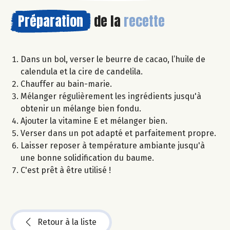
Préparation
de la
recette
Dans un bol, verser le beurre de cacao, l’huile de
calendula et la cire de candelila.
Chauffer au bain-marie.
Mélanger régulièrement les ingrédients jusqu'à
obtenir un mélange bien fondu.
Ajouter la vitamine E et mélanger bien.
Verser dans un pot adapté et parfaitement propre.
Laisser reposer à température ambiante jusqu'à
une bonne solidification du baume.
C'est prêt à être utilisé !
Retour à la liste