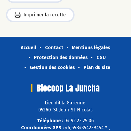
Imprimer la recette
Accueil
Contact
Mentions légales
Protection des données
CGU
Gestion des cookies
Plan du site
Biocoop La Juncha
Lieu dit la Garenne
05260 St-Jean-St-Nicolas
Téléphone :
04 92 23 25 06
Coordonnées GPS :
44,6584354239454 ° ,