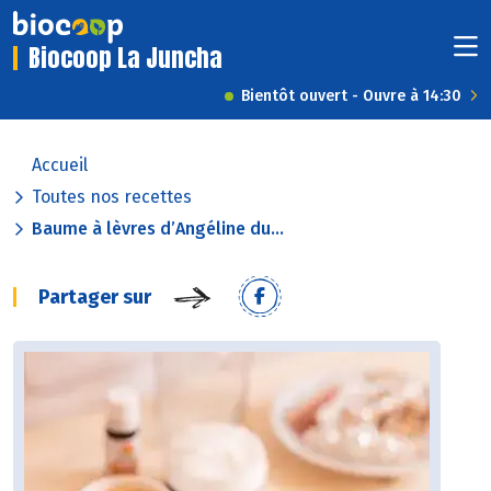
Biocoop La Juncha
Bientôt ouvert - Ouvre à 14:30
Accueil
Toutes nos recettes
Baume à lèvres d’Angéline du...
Partager sur