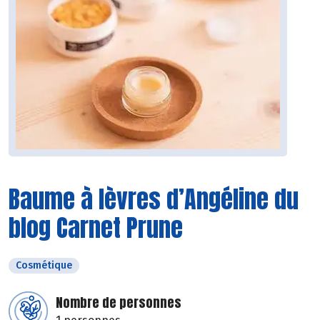
Baume à lèvres d’Angéline du
blog Carnet Prune
Cosmétique
Nombre de personnes