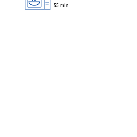
55 min