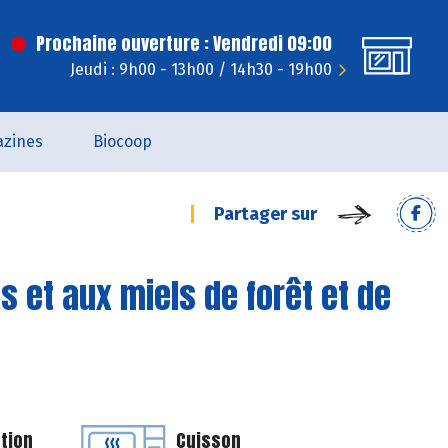
Prochaine ouverture : Vendredi 09:00
Jeudi : 9h00 - 13h00 / 14h30 - 19h00
zines
Biocoop
Partager sur
 et aux miels de forêt et de
tion
Cuisson