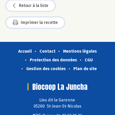
Retour à la liste
Imprimer la recette
Accueil
Contact
Mentions légales
Protection des données
CGU
Gestion des cookies
Plan du site
Biocoop La Juncha
Lieu dit la Garenne
05260 St-Jean-St-Nicolas