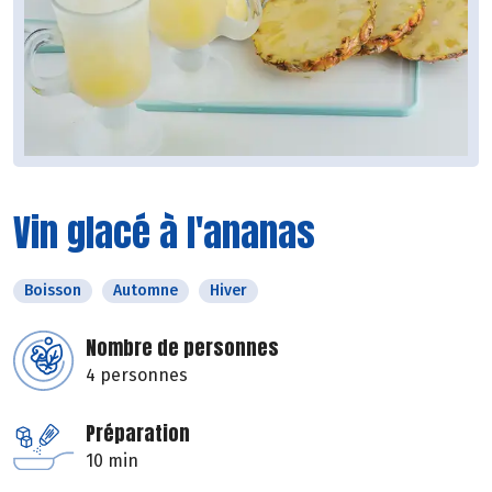
Vin glacé à l'ananas
Boisson
Automne
Hiver
Nombre de personnes
4 personnes
Préparation
10 min