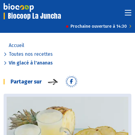
Biocoop La Juncha
Prochaine ouverture à 14:30
Accueil
Toutes nos recettes
Vin glacé à l'ananas
Partager sur