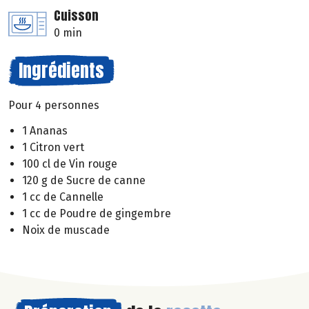
Cuisson
0 min
Ingrédients
Pour 4 personnes
1 Ananas
1 Citron vert
100 cl de Vin rouge
120 g de Sucre de canne
1 cc de Cannelle
1 cc de Poudre de gingembre
Noix de muscade