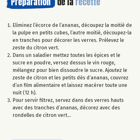
Préparation
de la
recette
Eliminez l’écorce de l’ananas, découpez la moitié de
la pulpe en petits cubes, l’autre moitié, découpez-la
en tranches pour décorer les verres. Prélevez le
zeste du citron vert.
Dans un saladier mettez toutes les épices et le
sucre en poudre, versez dessus le vin rouge,
mélangez pour bien dissoudre le sucre. Ajoutez le
zeste de citron et les petits dés d’ananas, couvrez
d’un film alimentaire et laissez macérer toute une
nuit (12 h).
Pour servir filtrez, servez dans des verres hauts
avec des tranches d’ananas, décorez avec des
rondelles de citron vert…